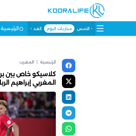
الرئيسية
الامس
مباريات اليوم
الغد
الرئيسية
|
المغرب
كلاسيكو خاص بين بر
المغربي إبراهيم الربا