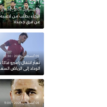
05 أغسطس 2026 - 16:30
الرجاء يطلب من لاعبيه
عن فرق جديدة
05 أغسطس 2026 - 12:30
تعثر انتقال راميرو فاكا 
الوداد إلى الرياض الس
05 أغسطس 2026 - 11:00