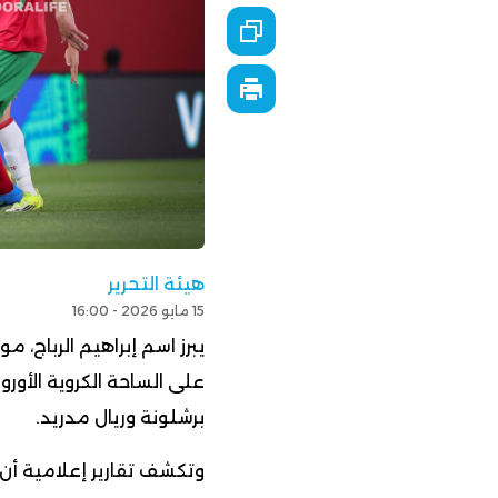
هيئة التحرير
15 مايو 2026 - 16:00
على الساحة الكروية الأور
برشلونة وريال مدريد.
وتكشف تقارير إعلامية أن 