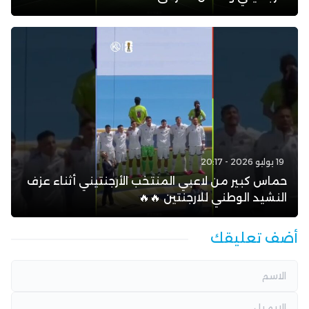
19 يوليو 2026 - 20:17
حماس كبير من لاعبي المنتخب الأرجنتيني أثناء عزف
النشيد الوطني للارجنتين 🔥🔥
أضف تعليقك