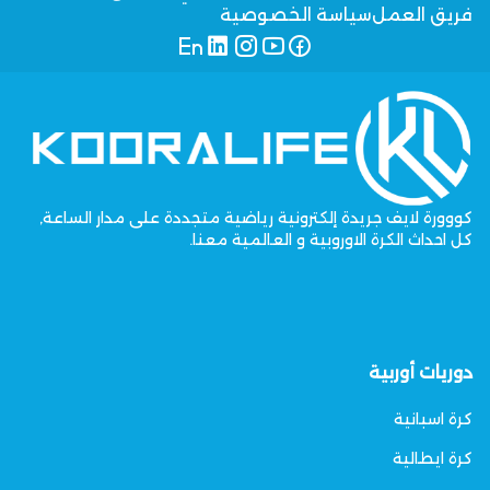
فريق العمل
سياسة الخصوصية
كووورة لايف جريدة إلكترونية رياضية متجددة على مدار الساعة,
كل احداث الكرة الاوروبية و العالمية معنا.
دوريات أوربية
كرة اسبانية
كرة ايطالية