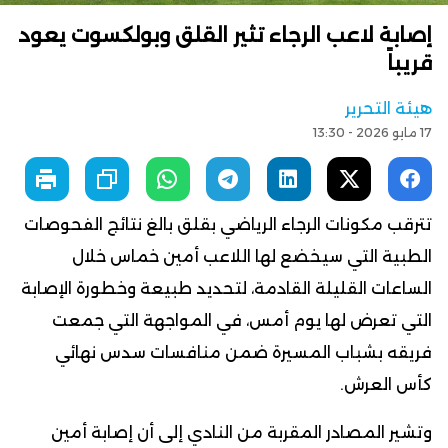
إصابة لاعب الرجاء تثير القلق وبولكسوت يعود
قريباً
هيئة التحرير
17 مايو 2026 - 13:30
تترقب مكونات الرجاء الرياضي بقلق بالغ نتائج الفحوصات
الطبية التي سيخضع لها اللاعب أمين خماس خلال
الساعات القليلة القادمة، لتحديد طبيعة وخطورة الإصابة
التي تعرض لها يوم أمس، في المواجهة التي جمعت
فريقه بشباب المسيرة ضمن منافسات سدس نهائي
كأس العرش.
وتشير المصادر المقربة من النادي إلى أن إصابة أمين