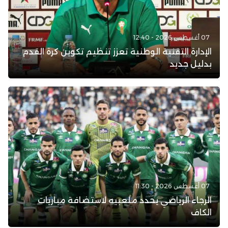
07 أغسطس 2026 - 12:40
الإدارة التقنية الوطنية تعزز تنظيم تكوين كرة القدم
بدليل جديد
07 أغسطس 2026 - 11:30
الرجاء الرياضي يحدد ملعبيه لاستضافة مباريات
الكاف