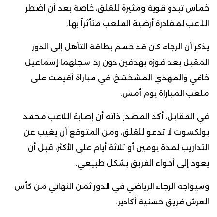
خماس تبدو قوية ومثيرة للقلق، خاصة بعد أن اضطر
اللاعب لمغادرة أرضية الملعب متأثراً بها.
يذكر أن الرجاء كان قد حسم بطاقة التأهل إلى الدور
المقبل بعد فوزه بهدفين دون رد، سجلهما إسماعيل
خافي والمهدي المشخشخ، في مباراة أقيمت على
ملعب المباراة يوم أمس.
في المقابل، أكد المصدر ذاته أن إصابة اللاعب محمد
بولكسوت لا تدعو للقلق، ومن المتوقع أن يغيب عن
التداريب لمدة يومين أو ثلاثة أيام على الأكثر، قبل أن
يعود إلى أجواء الفريق بشكل طبيعي.
وسيواجه الرجاء الرياضي في الدور ثمن النهائي من كأس
العرش فريق حسنية أكادير.