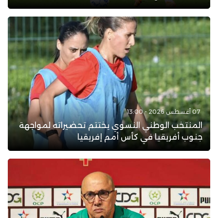
07 أغسطس 2026 - 13:00
المنتخب الوطني النسوي يختتم تحضيراته لمواجهة
جنوب أفريقيا في كأس أمم إفريقيا