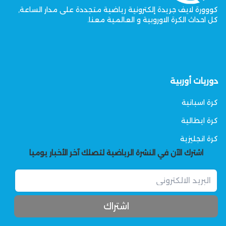
كووورة لايف جريدة إلكترونية رياضية متجددة على مدار الساعة,
كل احداث الكرة الاوروبية و العالمية معنا.
دوريات أوربية
كرة اسبانية
كرة ايطالية
كرة انجليزية
اشترك الآن في النشرة الرياضية لتصلك آخر الأخبار يوميا