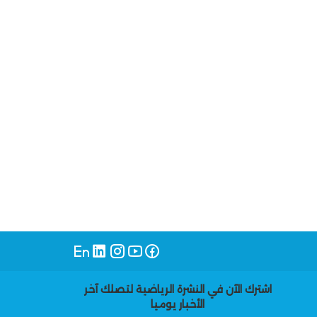
اشترك الآن في النشرة الرياضية لتصلك آخر
الأخبار يوميا