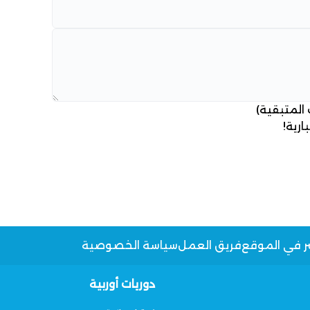
 المتبقية)
ارية!
ر في الموقع
فريق العمل
سياسة الخصوصية
دوريات أوربية