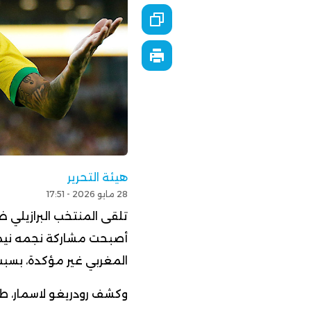
هيئة التحرير
28 مايو 2026 - 17:51
أصبحت مشاركة نجمه نيمار 
المغربي غير مؤكدة، بسبب
وكشف رودريغو لاسمار، طب