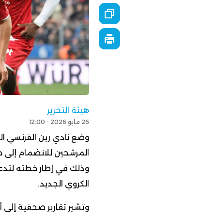
هيئة التحرير
26 مايو 2026 - 12:00
وضع نادي رين الفرنسي ال
المرشحين للانضمام إلى صف
وذلك في إطار خطته لتدع
الكروي الجديد.
وتشير تقارير صحفية إلى أ