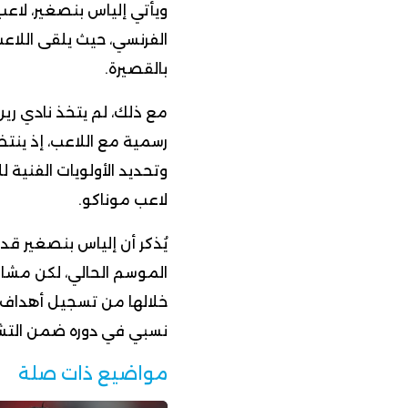
ويأتي إلياس بنصغير، لاع
الفرنسي، حيث يلقى اللاع
بالقصيرة.
مع ذلك، لم يتخذ نادي ر
رسمية مع اللاعب، إذ ينت
وتحديد الأولويات الفنية
لاعب موناكو.
خلالها من تسجيل أهداف أ
نسبي في دوره ضمن التشك
مواضيع ذات صلة