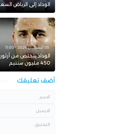
الوداد إلى الرياض الس
05 أغسطس 2026 - 11:00
الوداد يتخلص من أرثور
450 مليون سنتيم
أضف تعليقك