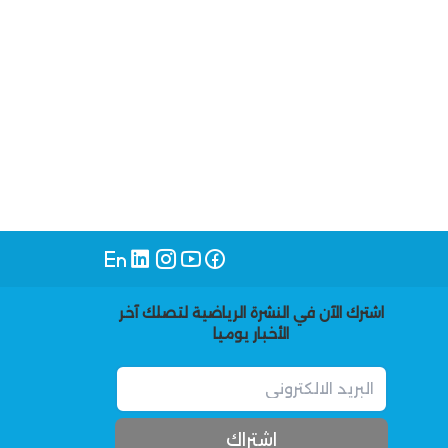
اشترك الآن في النشرة الرياضية لتصلك آخر
الأخبار يوميا