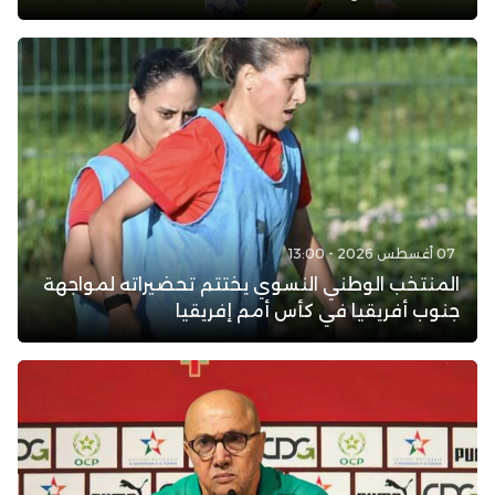
07 أغسطس 2026 - 13:00
المنتخب الوطني النسوي يختتم تحضيراته لمواجهة
جنوب أفريقيا في كأس أمم إفريقيا