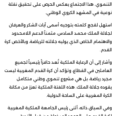
التنموي. هذا الاجتماع يعكس الحرص على تحقيق نقلة
نوعية في المشهد الكروي الوطني.
استهل لقجع كلمته بتوجيه أسمى آيات الشكر والعرفان
لجلالة الملك محمد السادس، مثمناً الدعم اللامحدود
والاهتمام الخاص الذي يوليه جلالته للرياضة، وبالأخص كرة
القدم.
وأشار إلى أن الرعاية الملكية تُعد حافزاً رئيسياً لجميع
العاملين في القطاع، وتؤكد أن كرة القدم المغربية ليست
مجرد رياضة، بل هي مشروع تنموي وطني متكامل
يقوده جلالة الملك. هذه اللفتة الملكية تعزز من مكانة
الكرة المغربية على الساحة الدولية.
وفي السياق ذاته، أثنى رئيس الجامعة الملكية المغربية