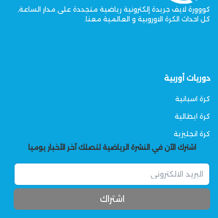
كووورة لايف جريدة إلكترونية رياضية متجددة على مدار الساعة,
كل احداث الكرة الاوروبية و العالمية معنا.
دوريات أوربية
كرة اسبانية
كرة ايطالية
كرة انجليزية
اشترك الآن في النشرة الرياضية لتصلك آخر الأخبار يوميا