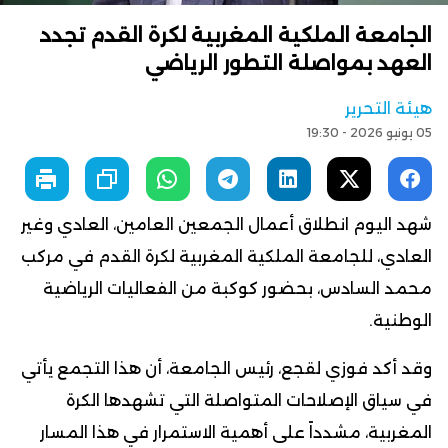
الجامعة الملكية المغربية لكرة القدم تجدد
العهد بمواصلة التطور الرياضي
هيئة التحرير
05 يونيو 2026 - 19:30
شهد اليوم انطلاق أعمال الجمعين العامين، العادي وغير
العادي، للجامعة الملكية المغربية لكرة القدم في مركب
محمد السادس، بحضور كوكبة من الفعاليات الرياضية
الوطنية.
وقد أكد فوزي لقجع، رئيس الجامعة، أن هذا التجمع يأتي
في سياق الإصلاحات المتواصلة التي تشهدها الكرة
المغربية، مشدداً على أهمية الاستمرار في هذا المسار