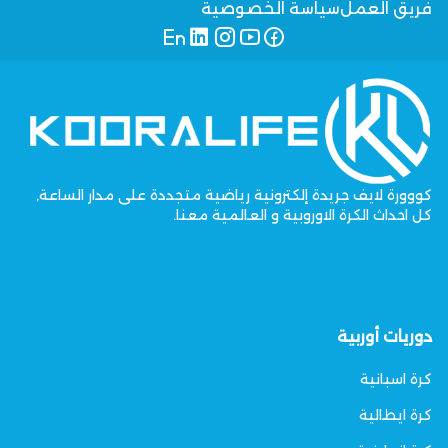
فريق العمل
سياسة الخصوصية
كووورة لايف جريدة إلكترونية رياضية متجددة على مدار الساعة,
كل احداث الكرة الاوروبية و العالمية معنا.
دوريات أوربية
كرة اسبانية
كرة ايطالية