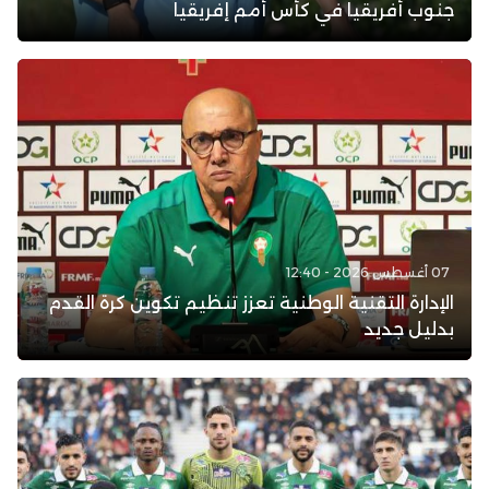
جنوب أفريقيا في كأس أمم إفريقيا
07 أغسطس 2026 - 12:40
الإدارة التقنية الوطنية تعزز تنظيم تكوين كرة القدم
بدليل جديد