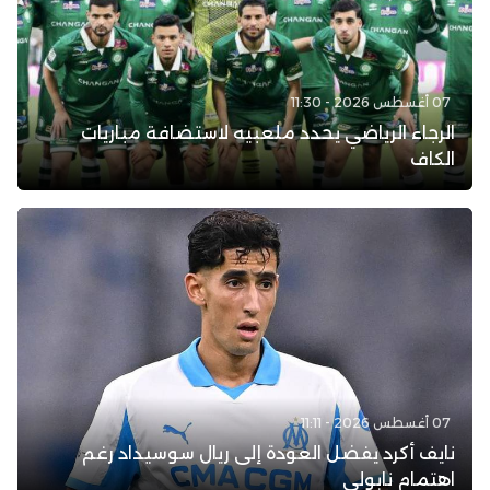
07 أغسطس 2026 - 11:30
الرجاء الرياضي يحدد ملعبيه لاستضافة مباريات
الكاف
07 أغسطس 2026 - 11:11
نايف أكرد يفضل العودة إلى ريال سوسيداد رغم
اهتمام نابولي