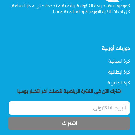
كووورة لايف جريدة إلكترونية رياضية متجددة على مدار الساعة,
كل احداث الكرة الاوروبية و العالمية معنا.
دوريات أوربية
كرة اسبانية
كرة ايطالية
كرة انجليزية
اشترك الآن في النشرة الرياضية لتصلك آخر الأخبار يوميا