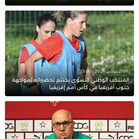
07 أغسطس 2026 - 13:00
المنتخب الوطني النسوي يختتم تحضيراته لمواجهة
جنوب أفريقيا في كأس أمم إفريقيا