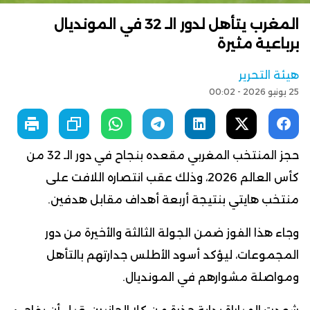
المغرب يتأهل لدور الـ 32 في المونديال
برباعية مثيرة
هيئة التحرير
25 يونيو 2026 - 00:02
حجز المنتخب المغربي مقعده بنجاح في دور الـ 32 من
كأس العالم 2026، وذلك عقب انتصاره اللافت على
منتخب هايتي بنتيجة أربعة أهداف مقابل هدفين.
وجاء هذا الفوز ضمن الجولة الثالثة والأخيرة من دور
المجموعات، ليؤكد أسود الأطلس جدارتهم بالتأهل
ومواصلة مشوارهم في المونديال.