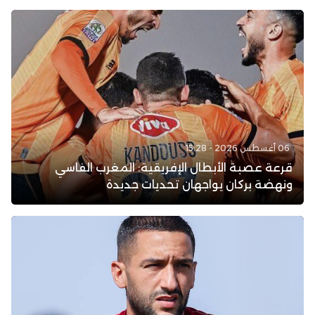
06 أغسطس 2026 - 15:28
قرعة عصبة الأبطال الإفريقية: المغرب الفاسي
ونهضة بركان يواجهان تحديات جديدة