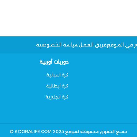
ر في الموقع
فريق العمل
سياسة الخصوصية
دوريات أوربية
كرة اسبانية
كرة ايطالية
كرة انجليزية
جميع الحقوق محفوظة لموقع KOORALIFE.COM 2025 ©