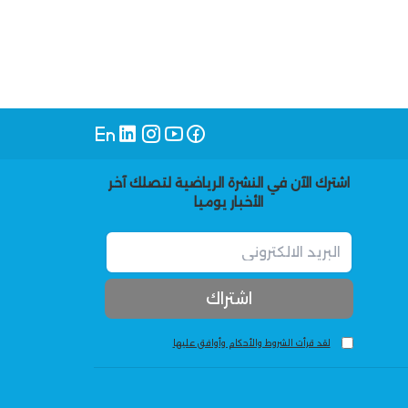
اشترك الآن في النشرة الرياضية لتصلك آخر
الأخبار يوميا
لقد قرأت الشروط والأحكام وأوافق عليها