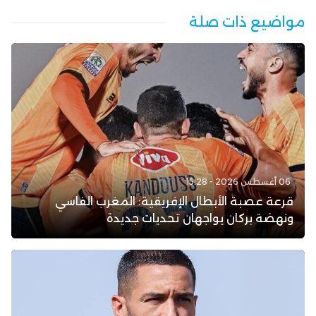
مواضيع ذات صلة
06 أغسطس 2026 - 15:28
قرعة عصبة الأبطال الإفريقية: المغرب الفاسي
ونهضة بركان يواجهان تحديات جديدة