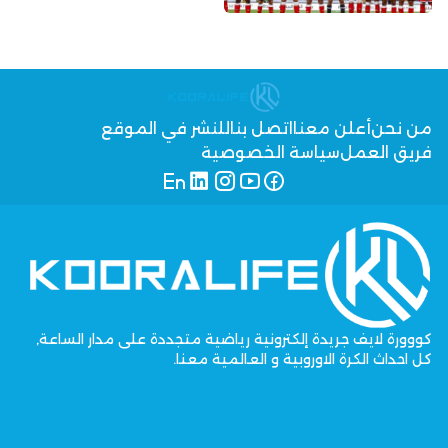
من نحن
أعلن معنا
اتصل بنا
للنشر في الموقع
فريق العمل
سياسة الخصوصية
كووورة لايف جريدة إلكترونية رياضية متجددة على مدار الساعة,
كل احداث الكرة الاوروبية و العالمية معنا.