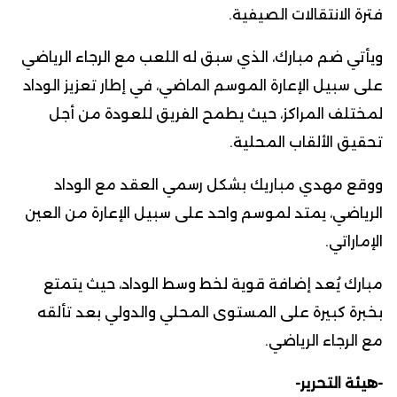
فترة الانتقالات الصيفية.
ويأتي ضم مبارك، الذي سبق له اللعب مع الرجاء الرياضي
على سبيل الإعارة الموسم الماضي، في إطار تعزيز الوداد
لمختلف المراكز، حيث يطمح الفريق للعودة من أجل
تحقيق الألقاب المحلية.
ووقع مهدي مباريك بشكل رسمي العقد مع الوداد
الرياضي، يمتد لموسم واحد على سبيل الإعارة من العين
الإماراتي.
مبارك يُعد إضافة قوية لخط وسط الوداد، حيث يتمتع
بخبرة كبيرة على المستوى المحلي والدولي بعد تألقه
مع الرجاء الرياضي.
-هيئة التحرير-