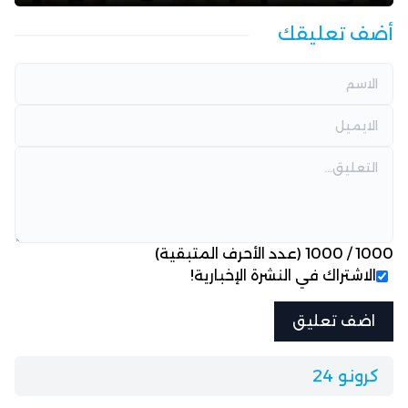
أضف تعليقك
1000
/
1000
(عدد الأحرف المتبقية)
الاشتراك في النشرة الإخبارية!
كرونو 24