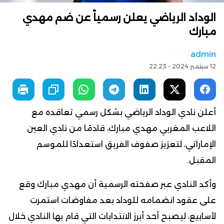
الوداد الرياضي يعلن رسمياً عن ضم مهدي
مبارك
admin
12 سبتمبر 2024 - 22:23
أعلن نادي الوداد الرياضي بشكل رسمي تعاقده مع
اللاعب المغربي مهدي مبارك، قادمًا من نادي العين
الإماراتي، لتعزيز صفوف الفريق استعدادًا للموسم
المقبل.
وأكد النادي عبر صفحته الرسمية أن مهدي مبارك وقع
على عقود انضمامه للوداد بعد مفاوضات استمرت
لأسابيع، ليصبح أحد أبرز الانتدابات التي قام بها النادي خلال