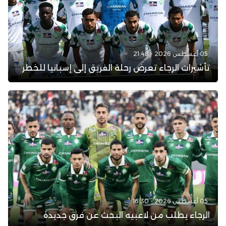
05 أغسطس 2026 - 21:48
تأشيرات الرجاء تعرض رحلة الفريق إلى إسبانيا للخطر
05 أغسطس 2026 - 16:30
الرجاء يطلب من لاعبيه البحث عن فرق جديدة