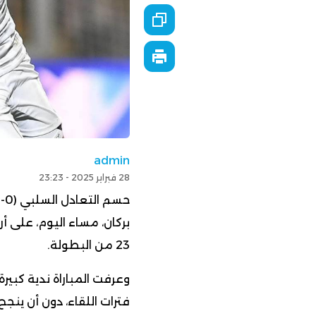
admin
28 فبراير 2025 - 23:23
بركان، مساء اليوم، على 
23 من البطولة.
وعرفت المباراة ندية كبير
فترات اللقاء، دون أن ينج