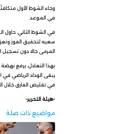
وجاء الشوط الأول متكافئً
في الموعد.
في الشوط الثاني، حاول ال
سعيه لتحقيق الفوز وتعزيز 
المرمى حالا دون تسجيل ا
في تقليص الفارق خلال ال
-هيئة التحرير-
مواضيع ذات صلة