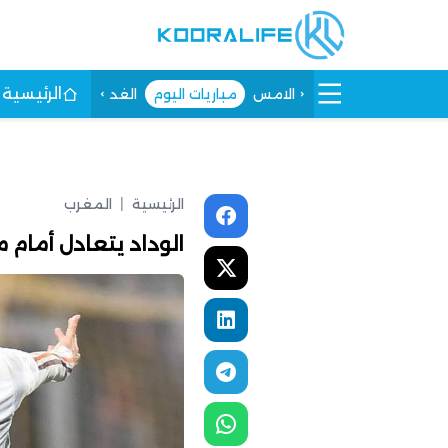
الرئيسية
الامس
مباريات اليوم
الغد
الرئيسية
|
المغرب
الوداد يتعادل أمام