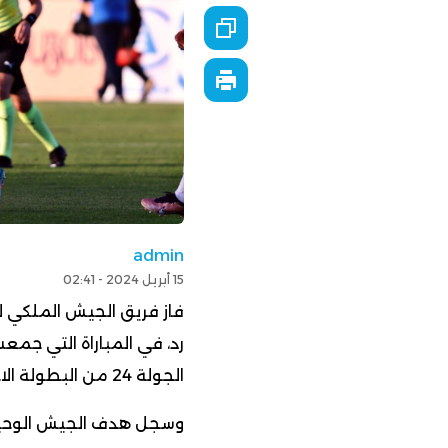
admin
15 أبريل 2024 - 02:41
فاز فريق الجيش الملكي ل
رد، في المباراة التي جمع
الجولة 24 من البطولة الاحترافية.
وسجل هدف الجيش الوحيد ف