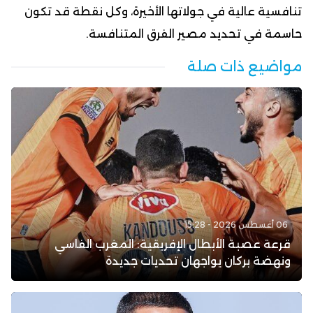
تنافسية عالية في جولاتها الأخيرة، وكل نقطة قد تكون
حاسمة في تحديد مصير الفرق المتنافسة.
مواضيع ذات صلة
06 أغسطس 2026 - 15:28
قرعة عصبة الأبطال الإفريقية: المغرب الفاسي
ونهضة بركان يواجهان تحديات جديدة