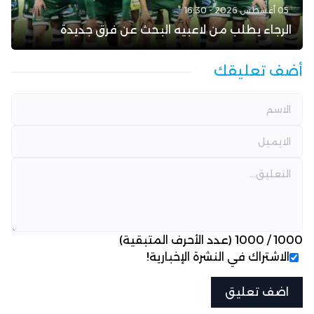
05 أغسطس 2026 - 16:30
الرجاء يطلب من لاعبيه البحث عن فرق جديدة
أضف تعليقك
1000
/
1000
(عدد الأحرف المتبقية)
الاشتراك في النشرة الإخبارية!