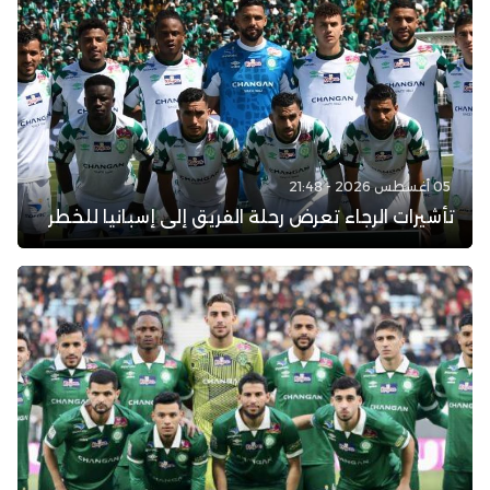
05 أغسطس 2026 - 21:48
تأشيرات الرجاء تعرض رحلة الفريق إلى إسبانيا للخطر