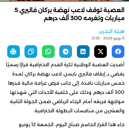
العصبة توقف لاعب نهضة بركان فاليري 5
مباريات وتغرمه 300 ألف درهم
هيئة التحرير
11 يونيو 2026 - 21:55
أصدرت العصبة الوطنية لكرة القدم الاحترافية قرارًا رسميًا
يقضي بـ إيقاف فالبري بايسن، لاعب نهضة بركان، لمدة
خمس مباريات نافذة، إلى جانب فرض غرامة مالية قدرها
300 ألف درهم، وذلك على خلفية الأحداث التي شهدتها
مواجهة فريقه أمام الرجاء الرياضي ضمن الجولة الثانية
والعشرين من منافسات البطولة الاحترافية.
جاء هذا القرار الحاسم صباح اليوم، الجمعة 12 يونيو