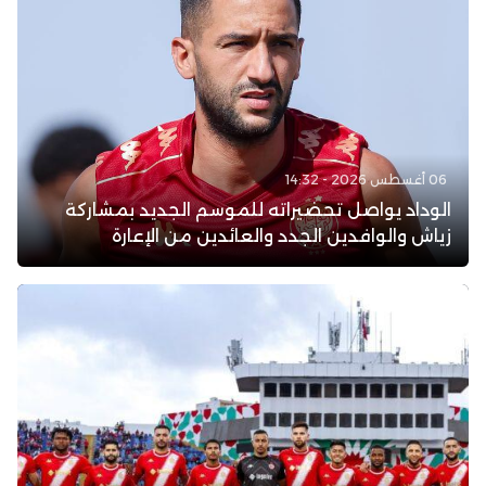
06 أغسطس 2026 - 14:32
الوداد يواصل تحضيراته للموسم الجديد بمشاركة
زياش والوافدين الجدد والعائدين من الإعارة