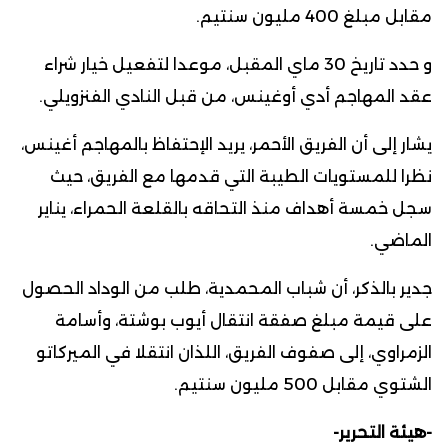
مقابل مبلغ 400 مليون سنتيم.
و حدد تاريخ 30 ماي المقبل، موعدا لتفعيل خيار شراء
عقد المهاجم أدي أوغينس، من قبل النادي الفنزويلي.
يشار إلى أن الفريق الأحمر، يريد الإحتفاظ بالمهاجم أغينس،
نظرا للمستويات الطيبة التي قدمها مع الفريق، حيث
سجل خمسة أهداف منذ التحاقه بالقلعة الحمراء، يناير
الماضي.
جدير بالذكر، أن شباب المحمدية، طلب من الوداد الحصول
على قيمة مبلغ صفقة انتقال أيوب بوشتة، وأسامة
الزمراوي، إلى صفوف الفريق، اللذان انتقلا في الميركاتو
الشتوي مقابل 500 مليون سنتيم.
-هيئة التحرير-