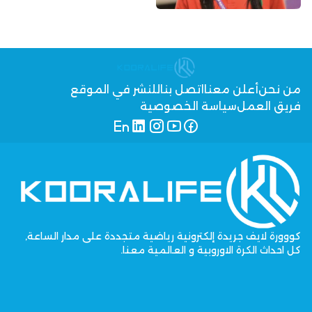
من نحن
أعلن معنا
اتصل بنا
للنشر في الموقع
فريق العمل
سياسة الخصوصية
كووورة لايف جريدة إلكترونية رياضية متجددة على مدار الساعة,
كل احداث الكرة الاوروبية و العالمية معنا.