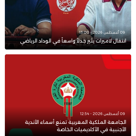
09 أغسطس 2026 - 13:00
انتقال لاميرات يثير جدلاً واسعاً في الوداد الرياضي
09 أغسطس 2026 - 12:54
الجامعة الملكية المغربية تمنع أسماء الأندية
الأجنبية في الأكاديميات الخاصة