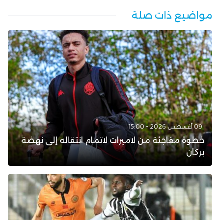
مواضيع ذات صلة
09 أغسطس 2026 - 15:00
خطوة مفاجئة من لاميرات لاتمام انتقاله إلى نهضة
بركان