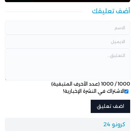
أضف تعليقك
1000
/
1000
(عدد الأحرف المتبقية)
الاشتراك في النشرة الإخبارية!
كرونو 24