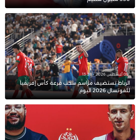
09 أغسطس 2026 - 13:38
الرباط تستضيف مراسم سحب قرعة كأس إفريقيا
للفوتسال 2026 اليوم