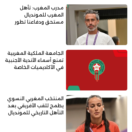
مدرب المغرب: تأهل
المغرب للمونديال
مستحق ودفاعنا تطور
الجامعة الملكية المغربية
تمنع أسماء الأندية الأجنبية
في الأكاديميات الخاصة
المنتخب المغربي النسوي
يطمح للقب الأفريقي بعد
التأهل التاريخي للمونديال