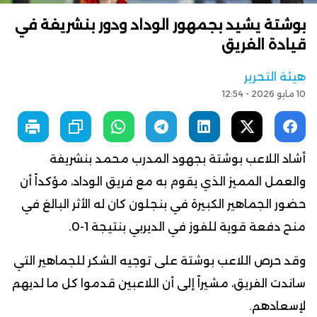
بوشتة يشيد بجمهور الوداد ودور بنشريفة في
قيادة الفريق
هيئة التحرير
10 مايو 2026 - 12:54
أشاد اللاعب بوشتة بجهود المدرب محمد بنشريفة
والعمل المميز الذي يقوم به مع فريق الوداد، مؤكداً أن
حضور الجماهير الكبيرة في بنجلون كان له الأثر البالغ في
منح دفعة قوية للفوز في الديربي بنتيجة 1-0.
وقد حرص اللاعب بوشتة على توجيه الشكر للجماهير التي
ساندت الفريق، مشيراً إلى أن اللاعبين قدموا كل ما لديهم
لإسعادهم.