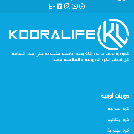
كووورة لايف جريدة إلكترونية رياضية متجددة على مدار الساعة,
كل احداث الكرة الاوروبية و العالمية معنا.
دوريات أوربية
كرة اسبانية
كرة ايطالية
كرة انجليزية