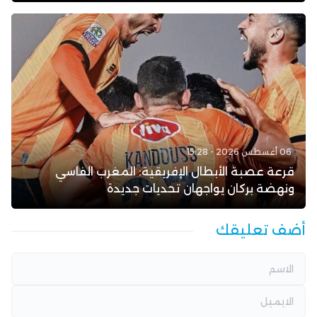
06 أغسطس 2026 - 15:28
قرعة عصبة الأبطال الإفريقية: المغرب الفاسي
ونهضة بركان يواجهان تحديات جديدة
أضف تعليقك