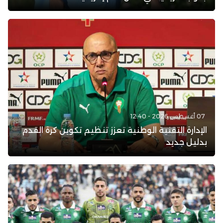
07 أغسطس 2026 - 12:40
الإدارة التقنية الوطنية تعزز تنظيم تكوين كرة القدم
بدليل جديد