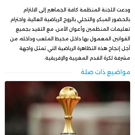
ودعت اللجنة المنظمة كافة الجماهير إلى الالتزام
بالحضور المبكر، والتحلي بالروح الرياضية العالية، واحترام
تعليمات المنظمين وأعوان الأمن، مع التقيد بجميع
القوانين المعمول بها داخل محيط الملعب وداخله، من
أجل إنجاح هذه التظاهرة الرياضية التي تمثل واجهة
مشرفة لكرة القدم المغربية والإفريقية.
مواضيع ذات صلة