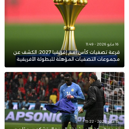
16 مايو 2026 - 11:49
قرعة تصفيات كأس أمم إفريقيا 2027: الكشف عن
مجموعات التصفيات المؤهلة للبطولة الأفريقية
15 مايو 2026 - 15:22