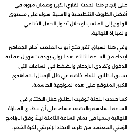
على إنجاح هذا الحدث القاري الكبير وضمان مروره في
أفضل الظروف التنظيمية والأمنية، سواء على مستوى
الولوج إلى الملعب أو خلال أطوار الحفل الختامي
والمباراة النهائية.
وفي هذا السياق، تقرر فتح أبواب الملعب أمام الجماهير
ابتداء من الساعة الثالثة بعد الزوال، بهدف تسهيل عملية
الدخول وتفادي الازدحام والضغط في الساعات التي
تسبق انطلاق اللقاء، خاصة في ظل الإقبال الجماهيري
الكبير المتوقع على هذه المواجهة الحاسمة.
كما حددت اللجنة توقيت انطلاق حفل الاختتام في
الساعة السادسة والنصف مساء، على أن تنطلق المباراة
النهائية رسمياً في تمام الساعة الثامنة ليلاً، وفق البرنامج
الزمني المعتمد من طرف الاتحاد الإفريقي لكرة القدم.