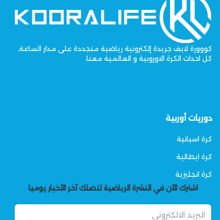
كووورة لايف جريدة إلكترونية رياضية متجددة على مدار الساعة,
كل احداث الكرة الاوروبية و العالمية معنا.
دوريات أوربية
كرة اسبانية
كرة ايطالية
كرة انجليزية
اشترك الآن في النشرة الرياضية لتصلك آخر الأخبار يوميا