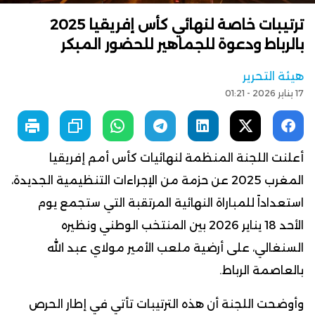
ترتيبات خاصة لنهائي كأس إفريقيا 2025
بالرباط ودعوة للجماهير للحضور المبكر
هيئة التحرير
17 يناير 2026 - 01:21
أعلنت اللجنة المنظمة لنهائيات كأس أمم إفريقيا
المغرب 2025 عن حزمة من الإجراءات التنظيمية الجديدة،
استعداداً للمباراة النهائية المرتقبة التي ستجمع يوم
الأحد 18 يناير 2026 بين المنتخب الوطني ونظيره
السنغالي، على أرضية ملعب الأمير مولاي عبد الله
بالعاصمة الرباط.
وأوضحت اللجنة أن هذه الترتيبات تأتي في إطار الحرص