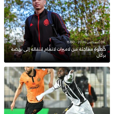
09 أغسطس 2026 - 15:00
خطوة مفاجئة من لاميرات لاتمام انتقاله إلى نهضة
بركان