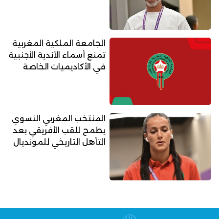
الجامعة الملكية المغربية
تمنع أسماء الأندية الأجنبية
في الأكاديميات الخاصة
المنتخب المغربي النسوي
يطمح للقب الأفريقي بعد
التأهل التاريخي للمونديال