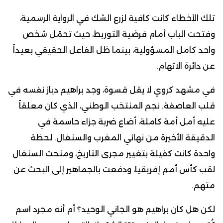
تلك الأخطاء كانت كافية لزرع الشك في الرواية الرسمية،
وفتحت الباب أمام فرضية التوريط، حيث تحمّل شخص
واحد كامل المسؤولية، بينما ظل الفاعل الحقيقي بعيداً
عن دائرة الاتهام.
في مشهد كروي لا يقل قسوة، وجد براهيم دياز نفسه في
قلب العاصفة. نجم المنتخب الوطني، الذي كان معلقاً
عليه أمل أمة كاملة، أضاع ضربة جزاء حاسمة في
الدقيقة الأخيرة من نهائي المغرب والسنغال. لحظة
واحدة كانت كفيلة بتغيير مجرى التاريخ، ومنحت السنغال
لقب كأس أمم إفريقيا، ودفعت بالجماهير إلى البحث عن
متهم.
لكن هل كان براهيم هو الجاني الوحيد؟ أم أنه مجرد اسم