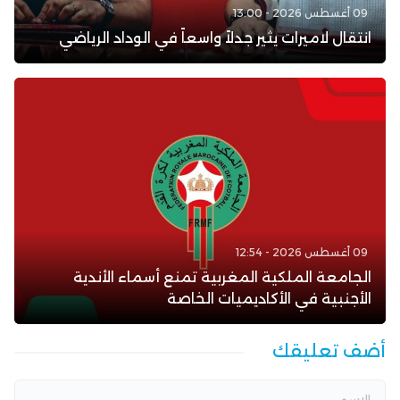
09 أغسطس 2026 - 13:00
انتقال لاميرات يثير جدلاً واسعاً في الوداد الرياضي
09 أغسطس 2026 - 12:54
الجامعة الملكية المغربية تمنع أسماء الأندية
الأجنبية في الأكاديميات الخاصة
أضف تعليقك