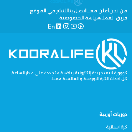
من نحن
أعلن معنا
اتصل بنا
للنشر في الموقع
فريق العمل
سياسة الخصوصية
كووورة لايف جريدة إلكترونية رياضية متجددة على مدار الساعة,
كل احداث الكرة الاوروبية و العالمية معنا.
دوريات أوربية
كرة اسبانية