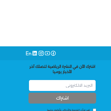
اشترك الآن في النشرة الرياضية لتصلك آخر
الأخبار يوميا
لقد قرأت الشروط والأحكام وأوافق عليها