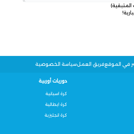
 المتبقية)
ارية!
ر في الموقع
فريق العمل
سياسة الخصوصية
دوريات أوربية
كرة اسبانية
كرة ايطالية
كرة انجليزية