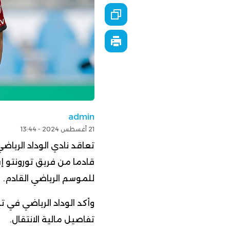
admin
21 أغسطس 2024 - 13:44
تعاقد نادي الوداد الريا
قادما من فريق تورونتو إ
للموسم الرياضي القادم.
وأكد الوداد الرياضي في 
تفاصيل مالية الانتقال.