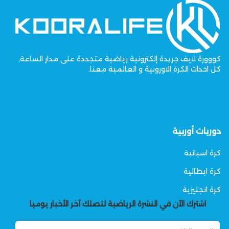
كووورة لايف جريدة إلكترونية رياضية متجددة على مدار الساعة,
كل احداث الكرة الاوروبية و العالمية معنا.
دوريات أوربية
كرة اسبانية
كرة ايطالية
كرة انجليزية
اشترك الآن في النشرة الرياضية لتصلك آخر الأخبار يوميا