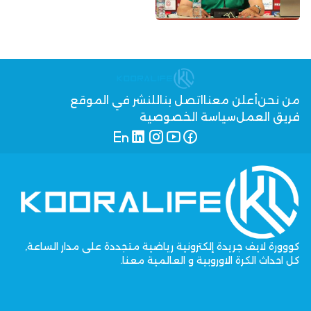
من نحن
أعلن معنا
اتصل بنا
للنشر في الموقع
فريق العمل
سياسة الخصوصية
كووورة لايف جريدة إلكترونية رياضية متجددة على مدار الساعة,
كل احداث الكرة الاوروبية و العالمية معنا.