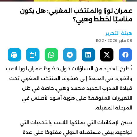
عمران لوزا والمنتخب المغربي: هل يكون
مناسبًا لخطط وهبي؟
هيئة التحرير
08 مايو 2026 - 11:22
تُطرح العديد من التساؤلات حول حظوظ عمران لوزا، لاعب
واتفورد، في العودة إلى صفوف المنتخب المغربي تحت
قيادة المدرب الجديد محمد وهبي، خاصة في ظل
التغييرات المتوقعة على هوية أسود الأطلس في
المرحلة المقبلة.
فبين الإمكانيات التي يملكها اللاعب والتحديات التي
تواجهه، يبقى مستقبله الدولي مفتوحًا على عدة