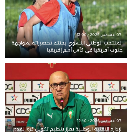
07 أغسطس 2026 - 13:00
المنتخب الوطني النسوي يختتم تحضيراته لمواجهة
جنوب أفريقيا في كأس أمم إفريقيا
07 أغسطس 2026 - 12:40
الإدارة التقنية الوطنية تعزز تنظيم تكوين كرة القدم