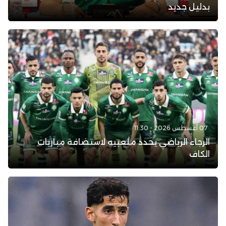
بدليل جديد
07 أغسطس 2026 - 11:30
الرجاء الرياضي يحدد ملعبيه لاستضافة مباريات
الكاف