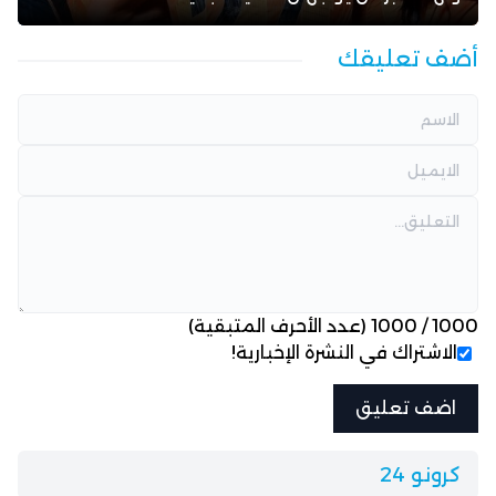
أضف تعليقك
1000
/
1000
(عدد الأحرف المتبقية)
الاشتراك في النشرة الإخبارية!
كرونو 24