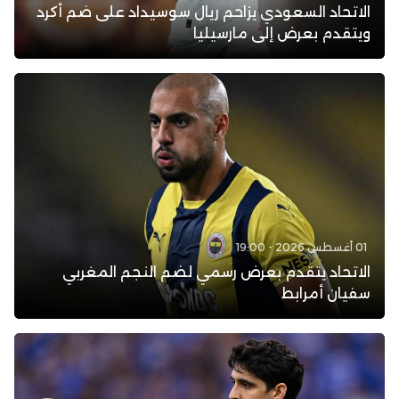
الاتحاد السعودي يزاحم ريال سوسيداد على ضم أكرد
ويتقدم بعرض إلى مارسيليا
01 أغسطس 2026 - 19:00
الاتحاد يتقدم بعرض رسمي لضم النجم المغربي
سفيان أمرابط