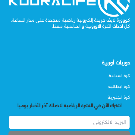
كووورة لايف جريدة إلكترونية رياضية متجددة على مدار الساعة,
كل احداث الكرة الاوروبية و العالمية معنا.
دوريات أوربية
كرة اسبانية
كرة ايطالية
كرة انجليزية
اشترك الآن في النشرة الرياضية لتصلك آخر الأخبار يوميا