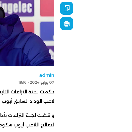
admin
07 يوليو 2024 - 18:16
حكمت لجنة النزاعات التابع
لاعب الوداد السابق أيوب 
لصالح اللاعب أيوب سكوم