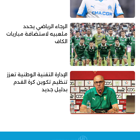
الرجاء الرياضي يحدد
ملعبيه لاستضافة مباريات
الكاف
الإدارة التقنية الوطنية تعزز
تنظيم تكوين كرة القدم
بدليل جديد