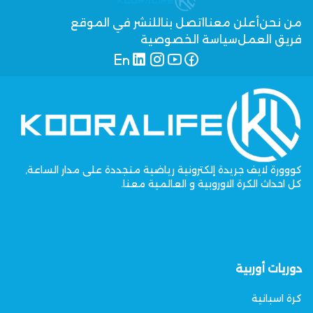
من نحن
أعلن معنا
اتصل بنا
للنشر في الموقع
فريق العمل
سياسة الخصوصية
كووورة لايف جريدة إلكترونية رياضية متجددة على مدار الساعة,
كل احداث الكرة الاوروبية و العالمية معنا.
دوريات أوربية
كرة اسبانية