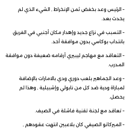
– الرئيس وعد بخفض ثمن الإنخراط , الشيء الذي لم
يحدث بعد.
– التسبب في نزاع جديد وإهدار مكان أجنبي في الفريق
بانتداب بوكاسي بدون موافقة أحد.
– التعاقد مع مهاجم ليبيري أرقامه ضعيفة دون موافقة
المدرب.
– وعد الجماهير بلعب دوري ودي بالامارات بالإضافة
لمباراة ودية ضد كل من نابولي وإشبيلية , وهذا لم
يحصل.
– تعاقد مع لجنة تقنية فاشلة في الصيف.
– الميركاتو الصيفي كان بلاعبين انتهت عقودهم ,