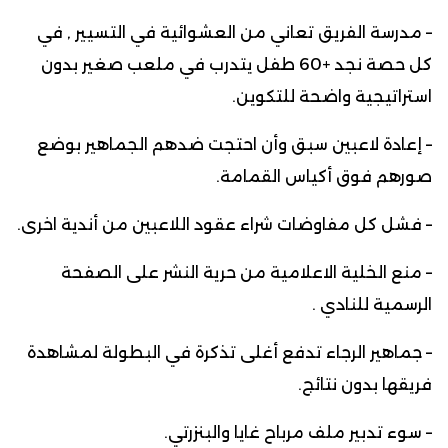
– مدرسة الفريق تعاني من العشوائية في التسيير , في
كل حصة نجد +60 طفل يتدرب في ملعب صغير بدون
استراتيجية واضحة للتكوين.
– إعادة لاعبين سبق وأن احتجت ضدهم الجماهير بوضع
صورهم فوق أكياس القمامة.
– فشل كل مفاوضات شراء عقود اللاعبين من أندية اخرى.
– منع الخلية الاعلامية من حرية النشر على الصفحة
الرسمية للنادي .
– جماهير الرجاء تدفع أغلى تذكرة في البطولة لمشاهدة
فريقها بدون نتائج.
– سوء تدبير ملف مرباح غايا والبنزرتي.