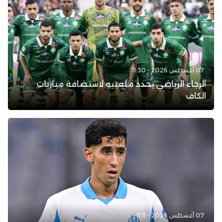
07 أغسطس 2026 - 11:30
الرجاء الرياضي يحدد ملعبيه لاستضافة مباريات
الكاف
07 أغسطس 2026 - 11:11