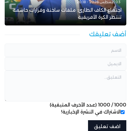
03 أغسطس 2026 - 20:18
اجتماع الكاف الطارئ: ملفات ساخنة وقرارات حاسمة
تنتظر الكرة الأفريقية
أضف تعليقك
1000
/
1000
(عدد الأحرف المتبقية)
الاشتراك في النشرة الإخبارية!