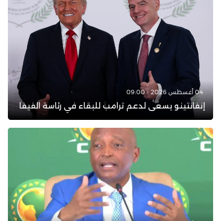
04 أغسطس 2026 - 09:00
إنفانتينو يسعى لدعم ترامب للبقاء في رئاسة الفيفا