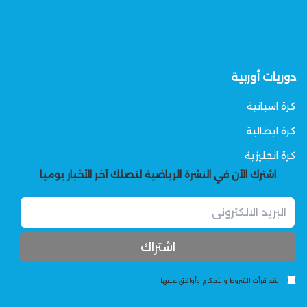
دوريات أوربية
كرة اسبانية
كرة ايطالية
كرة انجليزية
اشترك الآن في النشرة الرياضية لتصلك آخر الأخبار يوميا
لقد قرأت الشروط والأحكام وأوافق عليها