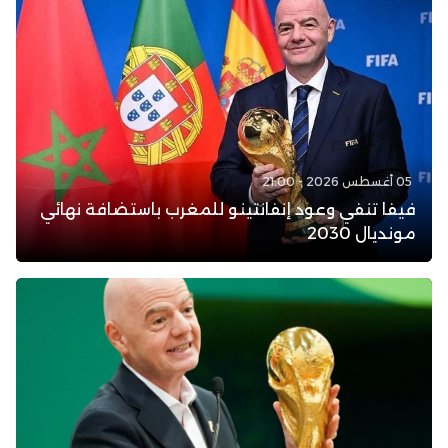
05 أغسطس 2026 - 21:00
فيفا تنفي وعود إنفانتينو للمغرب باستضافة نهائي
مونديال 2030