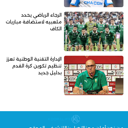
الرجاء الرياضي يحدد
ملعبيه لاستضافة مباريات
الكاف
الإدارة التقنية الوطنية تعزز
تنظيم تكوين كرة القدم
بدليل جديد