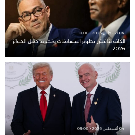
04 أغسطس 2026 - 10:00
الكاف يناقش تطوير المسابقات وتحديد حفل الجوائز
2026
04 أغسطس 2026 - 09:00