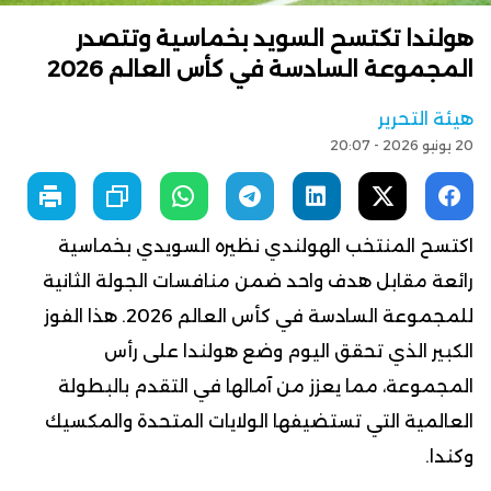
هولندا تكتسح السويد بخماسية وتتصدر
المجموعة السادسة في كأس العالم 2026
هيئة التحرير
20 يونيو 2026 - 20:07
اكتسح المنتخب الهولندي نظيره السويدي بخماسية
رائعة مقابل هدف واحد ضمن منافسات الجولة الثانية
للمجموعة السادسة في كأس العالم 2026. هذا الفوز
الكبير الذي تحقق اليوم وضع هولندا على رأس
المجموعة، مما يعزز من آمالها في التقدم بالبطولة
العالمية التي تستضيفها الولايات المتحدة والمكسيك
وكندا.