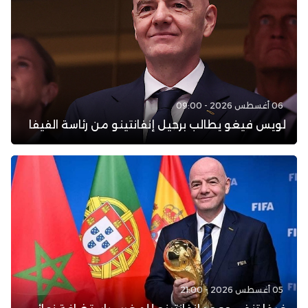
06 أغسطس 2026 - 09:00
لويس فيغو يطالب برحيل إنفانتينو من رئاسة الفيفا
05 أغسطس 2026 - 21:00