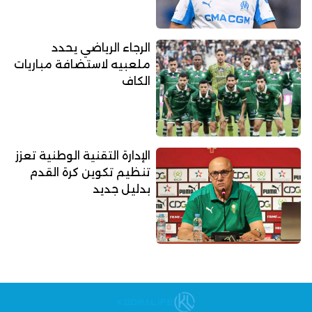
الرجاء الرياضي يحدد
ملعبيه لاستضافة مباريات
الكاف
الإدارة التقنية الوطنية تعزز
تنظيم تكوين كرة القدم
بدليل جديد