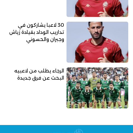
30 لاعبا يشاركون في
تداريب الوداد بقيادة زياش
وجبران والحسوني
الرجاء يطلب من لاعبيه
البحث عن فرق جديدة