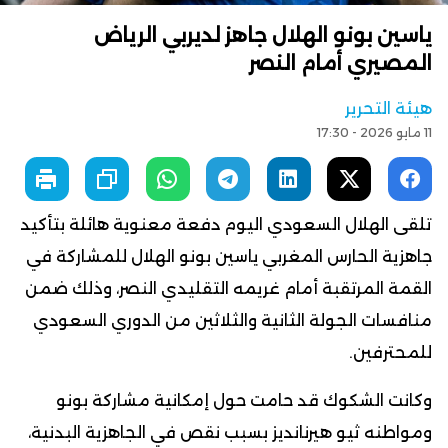
ياسين بونو الهلال جاهز لديربي الرياض
المصيري أمام النصر
هيئة التحرير
11 مايو 2026 - 17:30
تلقى الهلال السعودي اليوم دفعة معنوية هائلة بتأكيد
جاهزية الحارس المغربي ياسين بونو الهلال للمشاركة في
القمة المرتقبة أمام غريمه التقليدي النصر، وذلك ضمن
منافسات الجولة الثانية والثلاثين من الدوري السعودي
للمحترفين.
وكانت الشكوك قد حامت حول إمكانية مشاركة بونو
ومواطنه ثيو هيرنانديز بسبب نقص في الجاهزية البدنية،