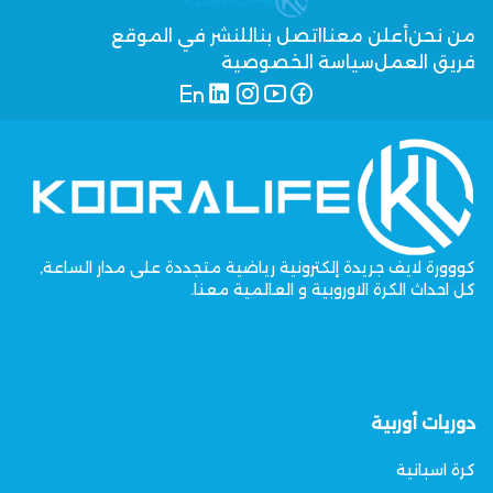
من نحن
أعلن معنا
اتصل بنا
للنشر في الموقع
فريق العمل
سياسة الخصوصية
كووورة لايف جريدة إلكترونية رياضية متجددة على مدار الساعة,
كل احداث الكرة الاوروبية و العالمية معنا.
دوريات أوربية
كرة اسبانية