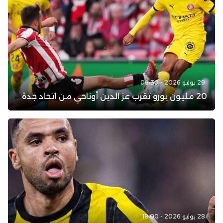
29 يوليو 2026 - 09:30
20 مليون يورو تقرب عز الدين أوناحي من اتحاد جدة
28 يوليو 2026 - 18:00