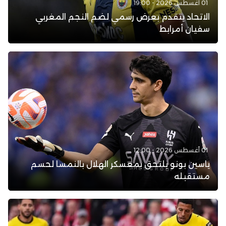
01 أغسطس 2026 - 19:00
الاتحاد يتقدم بعرض رسمي لضم النجم المغربي
سفيان أمرابط
01 أغسطس 2026 - 12:00
ياسين بونو يلتحق بمعسكر الهلال بالنمسا لحسم
مستقبله