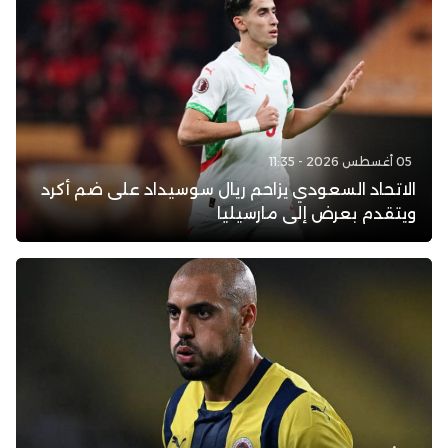
05 أغسطس 2026 - 11:35
الاتحاد السعودي يزاحم ريال سوسيداد على ضم أكرد
ويتقدم بعرض إلى مارسيليا