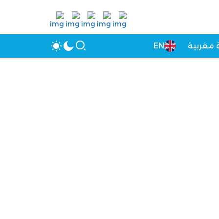
 مغربية
EN