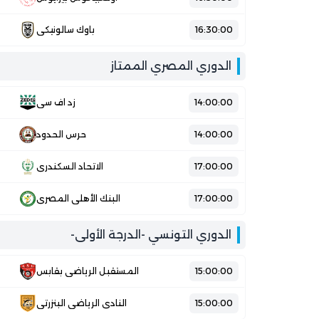
16:30:00
باوك سالونيكي
الدوري المصري الممتاز
14:00:00
زد اف سي
14:00:00
حرس الحدود
17:00:00
الاتحاد السكندري
17:00:00
البنك الأهلي المصري
الدوري التونسي -الدرجة الأولى-
15:00:00
المستقبل الرياضي بقابس
15:00:00
النادي الرياضي البنزرتي