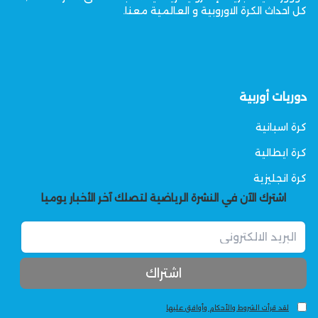
كل احداث الكرة الاوروبية و العالمية معنا.
دوريات أوربية
كرة اسبانية
كرة ايطالية
كرة انجليزية
اشترك الآن في النشرة الرياضية لتصلك آخر الأخبار يوميا
لقد قرأت الشروط والأحكام وأوافق عليها