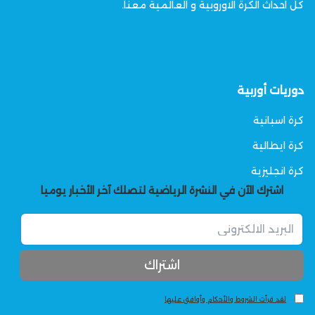
كل احداث الكرة الاوروبية و العالمية معنا.
دوريات أوربية
كرة اسبانية
كرة ايطالية
كرة انجليزية
اشترك الآن في النشرة الرياضية لتصلك آخر الأخبار يوميا
لقد قرأت الشروط والأحكام وأوافق عليها