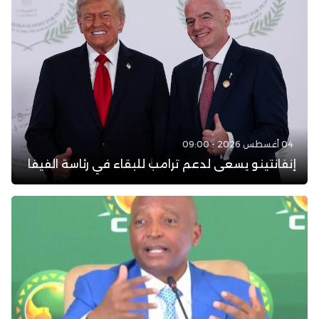
04 أغسطس 2026 - 09:00
إنفانتينو يسعى لدعم ترامب للبقاء في رئاسة الفيفا