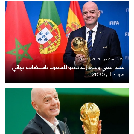
05 أغسطس 2026 - 21:00
فيفا تنفي وعود إنفانتينو للمغرب باستضافة نهائي
مونديال 2030