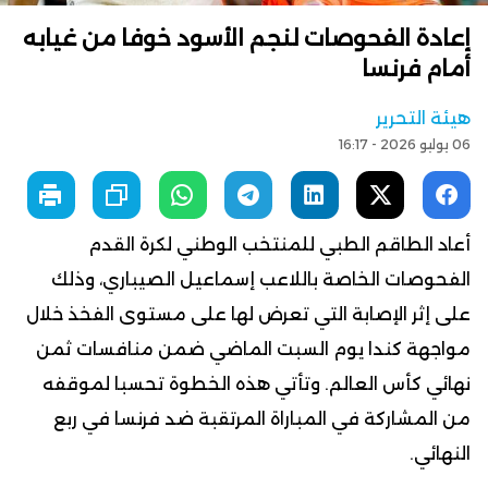
إعادة الفحوصات لنجم الأسود خوفا من غيابه
أمام فرنسا
هيئة التحرير
06 يوليو 2026 - 16:17
أعاد الطاقم الطبي للمنتخب الوطني لكرة القدم
الفحوصات الخاصة باللاعب إسماعيل الصيباري، وذلك
على إثر الإصابة التي تعرض لها على مستوى الفخذ خلال
مواجهة كندا يوم السبت الماضي ضمن منافسات ثمن
نهائي كأس العالم. وتأتي هذه الخطوة تحسبا لموقفه
من المشاركة في المباراة المرتقبة ضد فرنسا في ربع
النهائي.