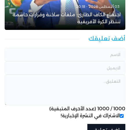
03 أغسطس 2026 - 20:18
اجتماع الكاف الطارئ: ملفات ساخنة وقرارات حاسمة
تنتظر الكرة الأفريقية
أضف تعليقك
1000
/
1000
(عدد الأحرف المتبقية)
الاشتراك في النشرة الإخبارية!