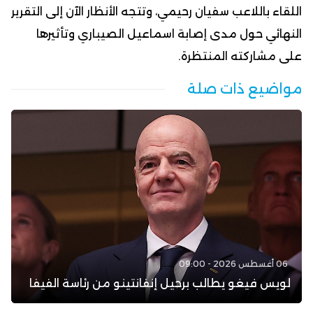
اللقاء باللاعب سفيان رحيمي، وتتجه الأنظار الآن إلى التقرير
النهائي حول مدى إصابة اسماعيل الصيباري وتأثيرها
على مشاركته المنتظرة.
مواضيع ذات صلة
06 أغسطس 2026 - 09:00
لويس فيغو يطالب برحيل إنفانتينو من رئاسة الفيفا