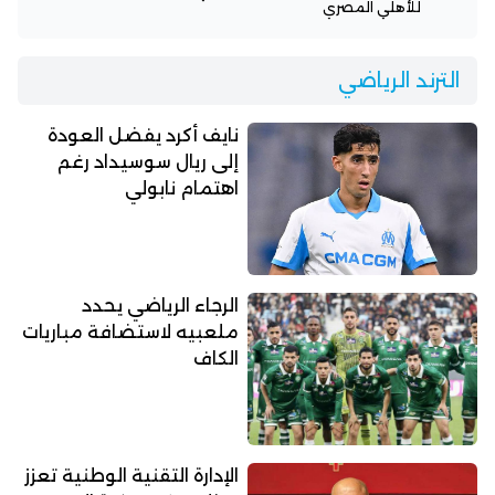
للأهلي المصري
الترند الرياضي
نايف أكرد يفضل العودة
إلى ريال سوسيداد رغم
اهتمام نابولي
الرجاء الرياضي يحدد
ملعبيه لاستضافة مباريات
الكاف
الإدارة التقنية الوطنية تعزز