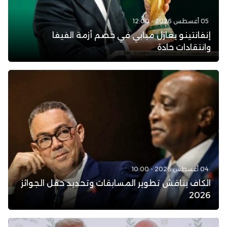
05 أغسطس 2026 - 12:00
إنفانتينو يغازل مبابي في خضم أزمة الفيفا
وانتقادات حادة
04 أغسطس 2026 - 10:00
الكاف يناقش تطوير المسابقات وتحديد حفل الجوائز
2026