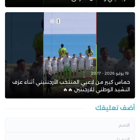
19 يوليو 2026 - 20:17
حماس كبير من لاعبي المنتخب الأرجنتيني أثناء عزف
النشيد الوطني للارجنتين 🔥🔥
أضف تعليقك