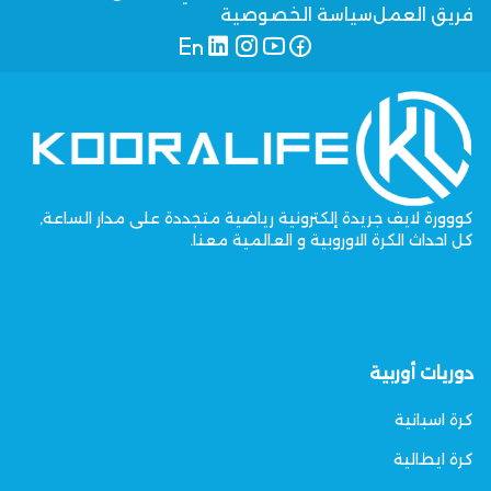
فريق العمل
سياسة الخصوصية
كووورة لايف جريدة إلكترونية رياضية متجددة على مدار الساعة,
كل احداث الكرة الاوروبية و العالمية معنا.
دوريات أوربية
كرة اسبانية
كرة ايطالية