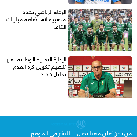
الرجاء الرياضي يحدد
ملعبيه لاستضافة مباريات
الكاف
الإدارة التقنية الوطنية تعزز
تنظيم تكوين كرة القدم
بدليل جديد
من نحن
أعلن معنا
اتصل بنا
للنشر في الموقع