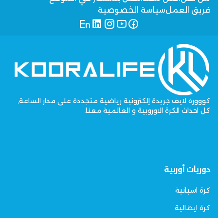
فريق العمل
سياسة الخصوصية
كووورة لايف جريدة إلكترونية رياضية متجددة على مدار الساعة,
كل احداث الكرة الاوروبية و العالمية معنا.
دوريات أوربية
كرة اسبانية
كرة ايطالية