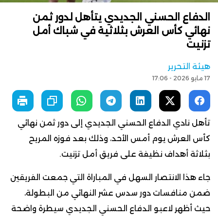
الدفاع الحسني الجديدي يتأهل لدور ثمن
نهائي كأس العرش بثلاثية في شباك أمل
تزنيت
هيئة التحرير
17 مايو 2026 - 17:06
تأهل نادي الدفاع الحسني الجديدي إلى دور ثمن نهائي
كأس العرش يوم أمس الأحد، وذلك بعد فوزه المريح
بثلاثة أهداف نظيفة على فريق أمل تزنيت.
جاء هذا الانتصار السهل في المباراة التي جمعت الفريقين
ضمن منافسات دور سدس عشر النهائي من البطولة،
حيث أظهر لاعبو الدفاع الحسني الجديدي سيطرة واضحة