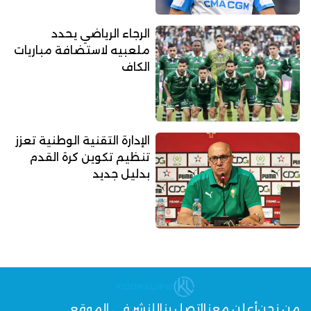
الرجاء الرياضي يحدد
ملعبيه لاستضافة مباريات
الكاف
الإدارة التقنية الوطنية تعزز
تنظيم تكوين كرة القدم
بدليل جديد
من نحن
أعلن معنا
اتصل بنا
للنشر في الموقع