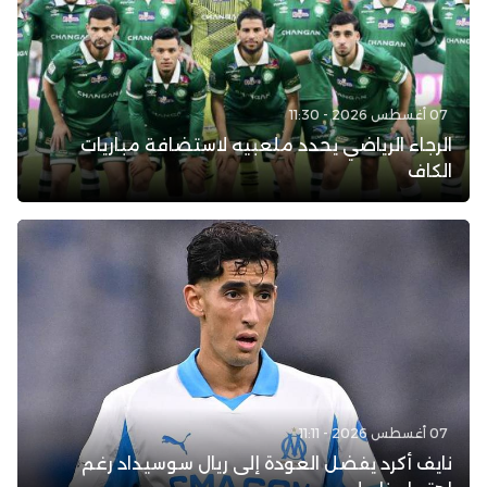
07 أغسطس 2026 - 11:30
الرجاء الرياضي يحدد ملعبيه لاستضافة مباريات
الكاف
07 أغسطس 2026 - 11:11
نايف أكرد يفضل العودة إلى ريال سوسيداد رغم