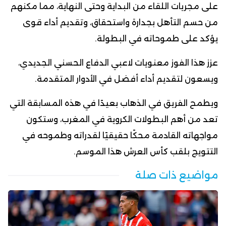
على مجريات اللقاء من البداية وحتى النهاية، مما مكنهم
من حسم التأهل بجدارة واستحقاق، وتقديم أداء قوى
يؤكد على طموحاته في البطولة.
عزز هذا الفوز معنويات لاعبي الدفاع الحسني الجديدي،
ويسعون لتقديم أداء أفضل في الأدوار المتقدمة.
ويطمح الفريق في الذهاب بعيدًا في هذه المسابقة التي
تعد من أهم البطولات الكروية في المغرب، وستكون
مواجهاته القادمة محكًا حقيقيًا لقدراته وطموحه في
التتويج بلقب كأس العرش هذا الموسم.
مواضيع ذات صلة