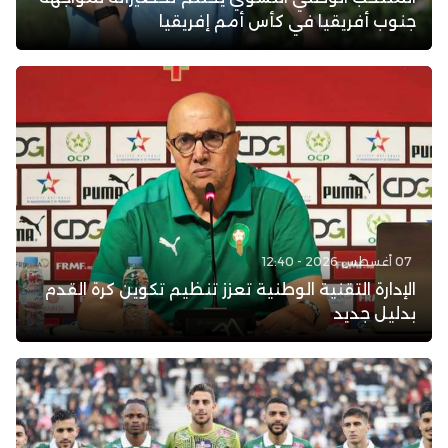
جنوب أفريقيا في كأس أمم إفريقيا
07 أغسطس 2026 - 12:40
الإدارة التقنية الوطنية تعزز تنظيم تكوين كرة القدم
بدليل جديد