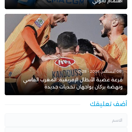
اهتمام نابولي
06 أغسطس 2026 - 15:28
قرعة عصبة الأبطال الإفريقية: المغرب الفاسي
ونهضة بركان يواجهان تحديات جديدة
أضف تعليقك