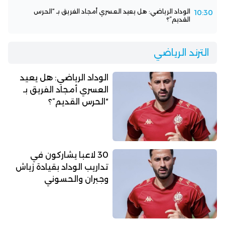
الوداد الرياضي: هل يعيد العسري أمجاد الفريق بـ “الحرس
10:30
القديم”؟
الترند الرياضي
الوداد الرياضي: هل يعيد
العسري أمجاد الفريق بـ
“الحرس القديم”؟
30 لاعبا يشاركون في
تداريب الوداد بقيادة زياش
وجبران والحسوني