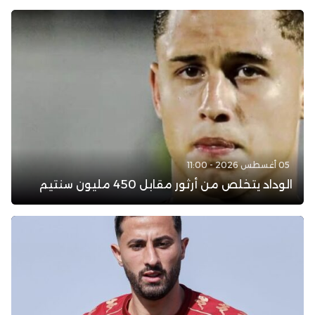
05 أغسطس 2026 - 11:00
الوداد يتخلص من أرثور مقابل 450 مليون سنتيم