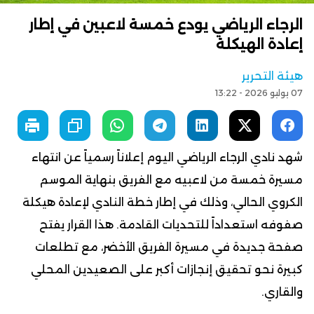
الرجاء الرياضي يودع خمسة لاعبين في إطار
إعادة الهيكلة
هيئة التحرير
07 يوليو 2026 - 13:22
شهد نادي الرجاء الرياضي اليوم إعلاناً رسمياً عن انتهاء
مسيرة خمسة من لاعبيه مع الفريق بنهاية الموسم
الكروي الحالي، وذلك في إطار خطة النادي لإعادة هيكلة
صفوفه استعداداً للتحديات القادمة. هذا القرار يفتح
صفحة جديدة في مسيرة الفريق الأخضر، مع تطلعات
كبيرة نحو تحقيق إنجازات أكبر على الصعيدين المحلي
والقاري.