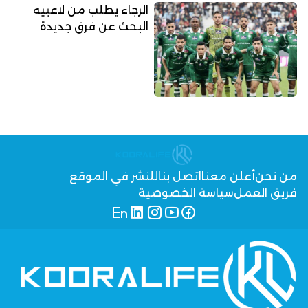
الرجاء يطلب من لاعبيه
البحث عن فرق جديدة
من نحن
أعلن معنا
اتصل بنا
للنشر في الموقع
فريق العمل
سياسة الخصوصية