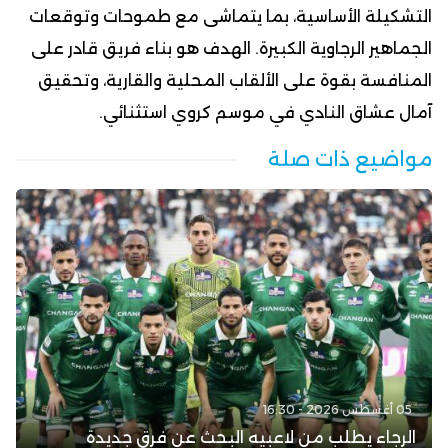
التشكيلة الأساسية، بما يتماشى مع طموحات وتوقعات
الجماهير الرجاوية الكبيرة. الهدف هو بناء فريق قادر على
المنافسة بقوة على الألقاب المحلية والقارية، وتحقيق
آمال عشاق النادي في موسم كروي استثنائي.
مواضيع ذات صلة
05 أغسطس 2026 - 16:30
الرجاء يطلب من لاعبيه البحث عن فرق جديدة