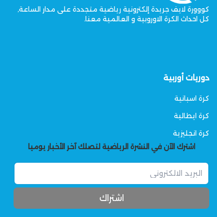
كووورة لايف جريدة إلكترونية رياضية متجددة على مدار الساعة,
كل احداث الكرة الاوروبية و العالمية معنا.
دوريات أوربية
كرة اسبانية
كرة ايطالية
كرة انجليزية
اشترك الآن في النشرة الرياضية لتصلك آخر الأخبار يوميا