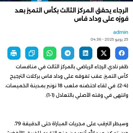
الرجاء يحقق المركز الثالث بكأس التميز بعد
فوزه على وداد فاس
admin
25 يونيو 2025 - 04:36
ظفر نادي الرجاء الرياضي بالمركز الثالث في منافسات
كأس التميز، عقب تفوقه على وداد فاس بركلات الترجيح
(4-2)، في لقاء احتضنه ملعب 18 نونبر بمدينة الخميسات،
وانتهى في وقته الأصلي بالتعادل (1-1).
وسيطر الترقب على مجريات المباراة حتى الدقيقة 79،