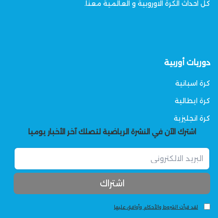
كل احداث الكرة الاوروبية و العالمية معنا.
دوريات أوربية
كرة اسبانية
كرة ايطالية
كرة انجليزية
اشترك الآن في النشرة الرياضية لتصلك آخر الأخبار يوميا
لقد قرأت الشروط والأحكام وأوافق عليها