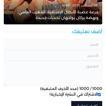
06 أغسطس 2026 - 15:28
قرعة عصبة الأبطال الإفريقية: المغرب الفاسي
ونهضة بركان يواجهان تحديات جديدة
أضف تعليقك
1000
/
1000
(عدد الأحرف المتبقية)
الاشتراك في النشرة الإخبارية!