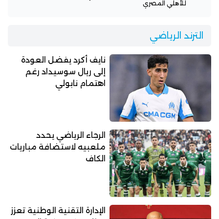
للأهلي المصري
الترند الرياضي
نايف أكرد يفضل العودة
إلى ريال سوسيداد رغم
اهتمام نابولي
الرجاء الرياضي يحدد
ملعبيه لاستضافة مباريات
الكاف
الإدارة التقنية الوطنية تعزز