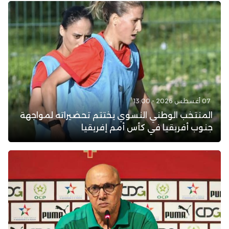
07 أغسطس 2026 - 13:00
المنتخب الوطني النسوي يختتم تحضيراته لمواجهة
جنوب أفريقيا في كأس أمم إفريقيا