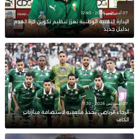
07 أغسطس 2026 - 12:40
الإدارة التقنية الوطنية تعزز تنظيم تكوين كرة القدم
بدليل جديد
07 أغسطس 2026 - 11:30
الرجاء الرياضي يحدد ملعبيه لاستضافة مباريات
الكاف