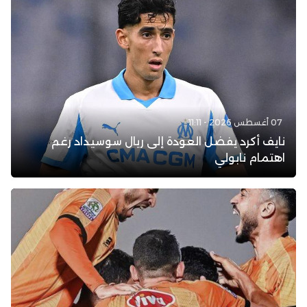
07 أغسطس 2026 - 11:11
نايف أكرد يفضل العودة إلى ريال سوسيداد رغم
اهتمام نابولي