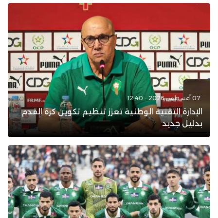
07 أغسطس 2026 - 12:40
الإدارة التقنية الوطنية تعزز تنظيم تكوين كرة القدم
بدليل جديد