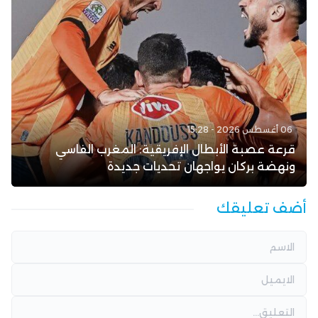
06 أغسطس 2026 - 15:28
قرعة عصبة الأبطال الإفريقية: المغرب الفاسي
ونهضة بركان يواجهان تحديات جديدة
أضف تعليقك