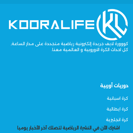
كووورة لايف جريدة إلكترونية رياضية متجددة على مدار الساعة,
كل احداث الكرة الاوروبية و العالمية معنا.
دوريات أوربية
كرة اسبانية
كرة ايطالية
كرة انجليزية
اشترك الآن في النشرة الرياضية لتصلك آخر الأخبار يوميا