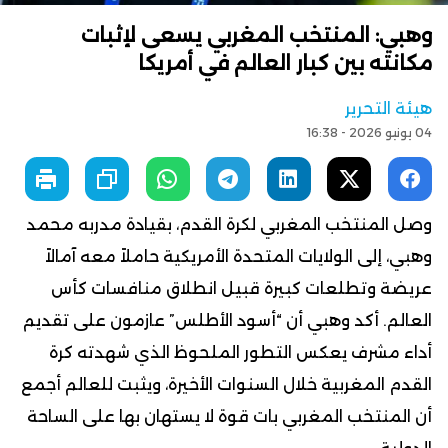
وهبي: المنتخب المغربي يسعى لإثبات
مكانته بين كبار العالم في أمريكا
هيئة التحرير
04 يونيو 2026 - 16:38
وصل المنتخب المغربي لكرة القدم، بقيادة مدربه محمد
وهبي، إلى الولايات المتحدة الأمريكية حاملاً معه آمالاً
عريضة وتطلعات كبيرة قبيل انطلاق منافسات كأس
العالم. أكد وهبي أن “أسود الأطلس” عازمون على تقديم
أداء مشرف يعكس التطور الملحوظ الذي شهدته كرة
القدم المغربية خلال السنوات الأخيرة، ويثبت للعالم أجمع
أن المنتخب المغربي بات قوة لا يستهان بها على الساحة