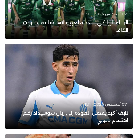
07 أغسطس 2026 - 11:30
الرجاء الرياضي يحدد ملعبيه لاستضافة مباريات
الكاف
07 أغسطس 2026 - 11:11
نايف أكرد يفضل العودة إلى ريال سوسيداد رغم
اهتمام نابولي