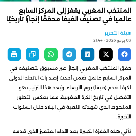
المنتخب المغربي يقفز إلى المركز السابع
عالميا في تصنيف الفيفا محققًا إنجازًا تاريخيًا
هيئة التحرير
03 يونيو 2026 - 21:44
حقق المنتخب المغربي إنجازًا غير مسبوق بتصنيفه في
المركز السابع عالميًا ضمن أحدث إصدارات الاتحاد الدولي
لكرة القدم (فيفا) يوم الأربعاء. ويُعد هذا الترتيب هو
الأفضل في تاريخ الكرة المغربية، مما يعكس التطور
الملحوظ الذي شهدته اللعبة في البلاد خلال السنوات
الأخيرة.
تأتي هذه القفزة الكبيرة بعد الأداء المتميز الذي قدمه