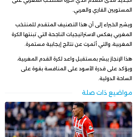
الجديد مدى التقدم الذي أحرزه المنتخب المغربي على
المستويين القاري والعربي.
ويشير الخبراء إلى أن هذا التصنيف المتقدم للمنتخب
المغربي يعكس الاستراتيجيات الناجحة التي تبنتها الكرة
المغربية، والتي أثمرت عن نتائج إيجابية مستمرة.
هذا الإنجاز يبشر بمستقبل واعد لكرة القدم المغربية،
ويؤكد على قدرة الأسود على المنافسة بقوة على
الساحة الدولية.
مواضيع ذات صلة