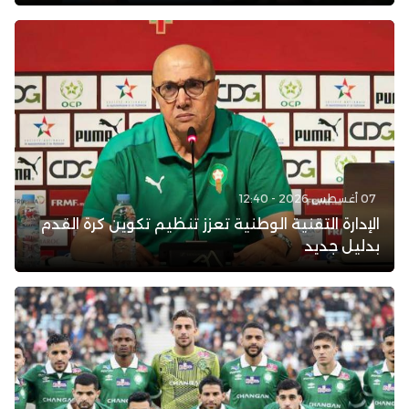
07 أغسطس 2026 - 12:40
الإدارة التقنية الوطنية تعزز تنظيم تكوين كرة القدم
بدليل جديد