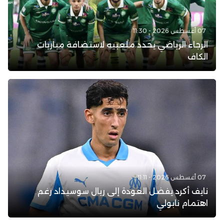
07 أغسطس 2026 - 11:30
الرجاء الرياضي يحدد ملعبيه لاستضافة مباريات
الكاف
07 أغسطس 2026 - 11:11
نايف أكرد يفضل العودة إلى ريال سوسيداد رغم
اهتمام نابولي