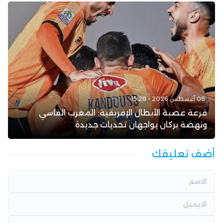
06 أغسطس 2026 - 15:28
قرعة عصبة الأبطال الإفريقية: المغرب الفاسي
ونهضة بركان يواجهان تحديات جديدة
أضف تعليقك