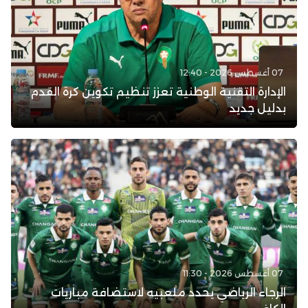
07 أغسطس 2026 - 12:40
الإدارة التقنية الوطنية تعزز تنظيم تكوين كرة القدم
بدليل جديد
07 أغسطس 2026 - 11:30
الرجاء الرياضي يحدد ملعبيه لاستضافة مباريات