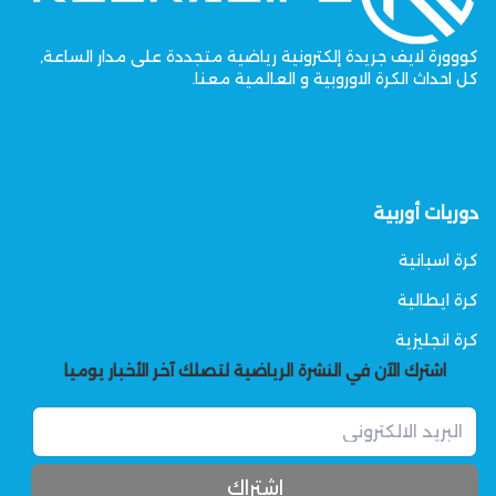
كووورة لايف جريدة إلكترونية رياضية متجددة على مدار الساعة,
كل احداث الكرة الاوروبية و العالمية معنا.
دوريات أوربية
كرة اسبانية
كرة ايطالية
كرة انجليزية
اشترك الآن في النشرة الرياضية لتصلك آخر الأخبار يوميا