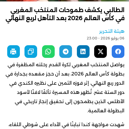
الطالبي يكشف طموحات المنتخب المغربي
في كأس العالم 2026 بعد التأهل لربع النهائي
هيئة التحرير
06 يوليو 2026 - 23:00
يواصل المنتخب المغربي لكرة القدم رحلته المظفرة في
بطولة كأس العالم 2026، بعد أن حجز مقعده بجدارة في
الدور ربع النهائي، إثر فوزه الثمين على نظيره الكندي في
دور الستة عشر. تُظهر هذه المسيرة تألقًا لافتًا لأسود
الأطلس، الذين يطمحون إلى تحقيق إنجاز تاريخي في
البطولة العالمية.
شهدت مواجهة كندا تباينًا في الأداء على شوطي اللقاء،