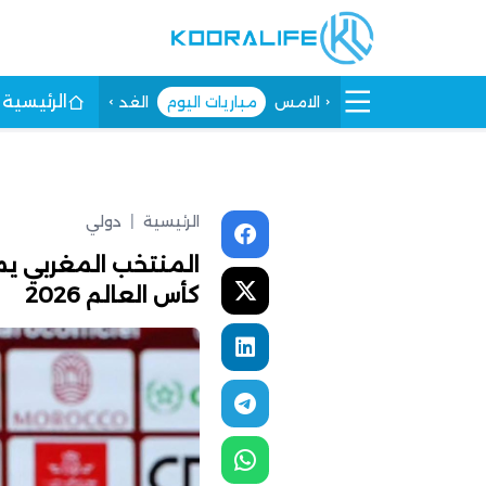
الرئيسية
الامس
مباريات اليوم
الغد
الرئيسية
|
دولي
المنتخب المغربي يم
كأس العالم 2026