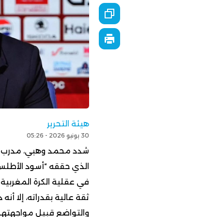
هيئة التحرير
30 يونيو 2026 - 05:26
شدد محمد وهبي، مدرب المن
في عقلية الكرة المغربية
ثقة عالية بقدراته، إلا أنه
والتواضع قبيل مواجهتهم 