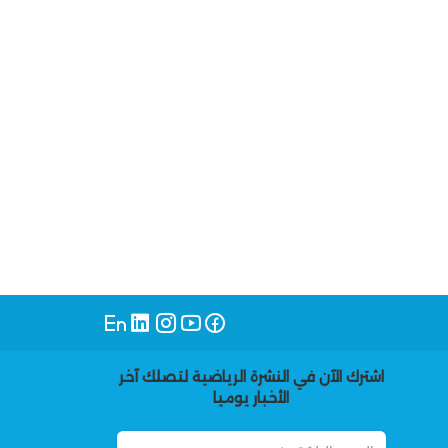
اشترك الآن في النشرة الرياضية لتصلك آخر
الأخبار يوميا