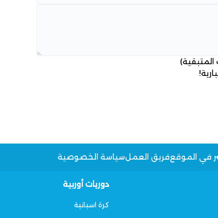
 المتبقية)
ارية!
ر في الموقع
فريق العمل
سياسة الخصوصية
دوريات أوربية
كرة اسبانية