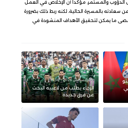
الدؤوب والمستمر، مؤكداً أن الإخلاص في العمل
 سعادته بالمسيرة الحالية، لكنه ربط ذلك بضرورة
قصى ما يمكن لتحقيق الأهداف المنشودة في
05 أغسطس 2026 - 16:30
نو
ي
الرجاء يطلب من لاعبيه البحث
عن فرق جديدة