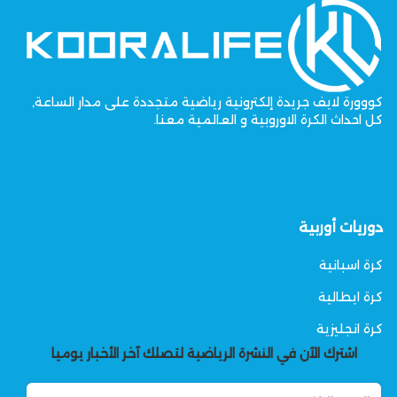
كووورة لايف جريدة إلكترونية رياضية متجددة على مدار الساعة,
كل احداث الكرة الاوروبية و العالمية معنا.
دوريات أوربية
كرة اسبانية
كرة ايطالية
كرة انجليزية
اشترك الآن في النشرة الرياضية لتصلك آخر الأخبار يوميا