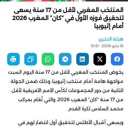
المنتخب المغربي لأقل من 17 سنة يسعى
لتحقيق فوزه الأول في “كان” المغرب 2026
أمام إثيوبيا
هيئة التحرير
16 مايو 2026 - 10:51
يخوض المنتخب المغربي لأقل من 17 سنة اليوم السبت
مواجهة هامة أمام منتخب إثيوبيا، وذلك ضمن الجولة
الثانية من دور المجموعات لكأس الأمم الأفريقية لأقل
من 17 سنة “كان” المغرب 2026، والتي تُقام بمركب
محمد السادس لكرة القدم.
ويسعى أشبال الأطلس لتحقيق أول انتصار لهم في