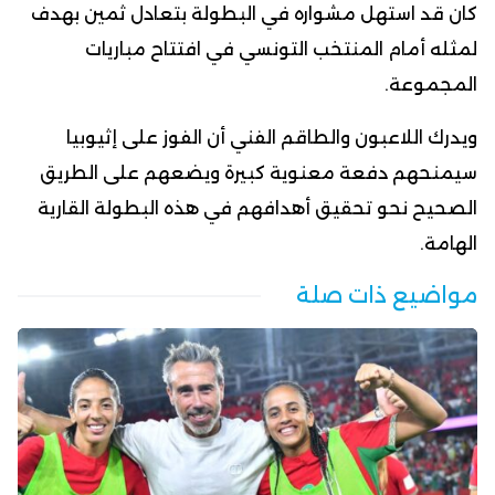
كان قد استهل مشواره في البطولة بتعادل ثمين بهدف
لمثله أمام المنتخب التونسي في افتتاح مباريات
المجموعة.
ويدرك اللاعبون والطاقم الفني أن الفوز على إثيوبيا
سيمنحهم دفعة معنوية كبيرة ويضعهم على الطريق
الصحيح نحو تحقيق أهدافهم في هذه البطولة القارية
الهامة.
مواضيع ذات صلة