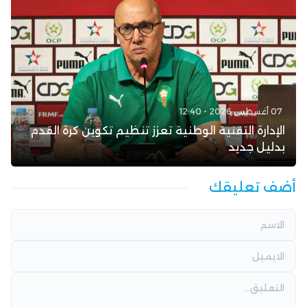
07 أغسطس 2026 - 12:40
الإدارة التقنية الوطنية تعزز تنظيم تكوين كرة القدم
بدليل جديد
أضف تعليقك