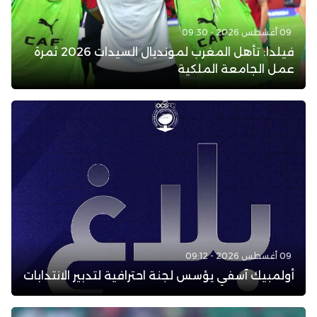
09 أغسطس 2026 - 09:30
فيلدا: تأهل المغرب لمونديال السيدات 2026 ثمرة
عمل الجامعة الملكية
09 أغسطس 2026 - 09:12
أولمبيك آسفي يؤسس لجنة احترافية لتدبير الانتدابات