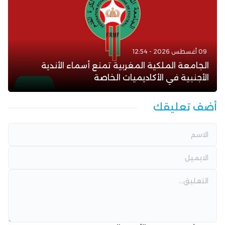
09 أغسطس 2026 - 12:54
الجامعة الملكية المغربية تمنع أسماء الأندية
الأجنبية في الأكاديميات الخاصة
أضف تعليقك