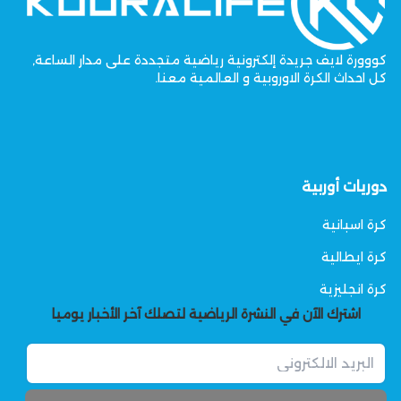
كووورة لايف جريدة إلكترونية رياضية متجددة على مدار الساعة,
كل احداث الكرة الاوروبية و العالمية معنا.
دوريات أوربية
كرة اسبانية
كرة ايطالية
كرة انجليزية
اشترك الآن في النشرة الرياضية لتصلك آخر الأخبار يوميا