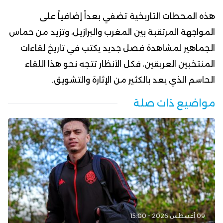
هذه المحطات التاريخية تضفي بعداً إضافياً على
المواجهة المرتقبة بين المغرب والبرازيل، وتزيد من حماس
الجماهير لمشاهدة فصل جديد يكتب في تاريخ لقاءات
المنتخبين العريقين، فكل الأنظار تتجه نحو هذا اللقاء
الحاسم الذي يعد بالكثير من الإثارة والتشويق.
مواضيع ذات صلة
09 أغسطس 2026 - 15:00