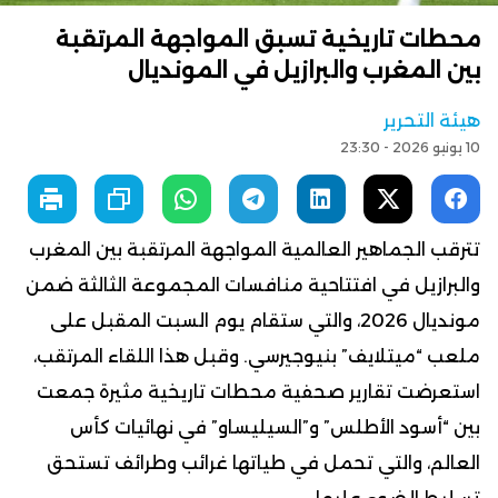
محطات تاريخية تسبق المواجهة المرتقبة
بين المغرب والبرازيل في المونديال
هيئة التحرير
10 يونيو 2026 - 23:30
تترقب الجماهير العالمية المواجهة المرتقبة بين المغرب
والبرازيل في افتتاحية منافسات المجموعة الثالثة ضمن
مونديال 2026، والتي ستقام يوم السبت المقبل على
ملعب “ميتلايف” بنيوجيرسي. وقبل هذا اللقاء المرتقب،
استعرضت تقارير صحفية محطات تاريخية مثيرة جمعت
بين “أسود الأطلس” و”السيليساو” في نهائيات كأس
العالم، والتي تحمل في طياتها غرائب وطرائف تستحق