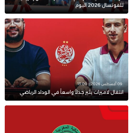
للفوتسال 2026 اليوم
09 أغسطس 2026 - 13:00
انتقال لاميرات يثير جدلاً واسعاً في الوداد الرياضي