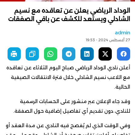
الوداد الرياضي يعلن عن تعاقده مع نسيم
الشادلي ويستعد للكشف عن باقي الصفقات
admin
27 أغسطس 2024 - 19:53
أعلن نادي الوداد الرياضي صباح اليوم الثلاثاء عن تعاقده
مع اللاعب نسيم الشادلي خلال فترة الانتقالات الصيفية
الحالية.
وقد جاء الإعلان عبر منشور على الحسابات الرسمية
للنادي، دون تقديم أي تفاصيل إضافية حول الصفقة.
وفي الوقت الذي لم يُفصح فيه النادي عن مدة العقد أو