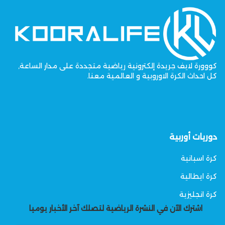
كووورة لايف جريدة إلكترونية رياضية متجددة على مدار الساعة,
كل احداث الكرة الاوروبية و العالمية معنا.
دوريات أوربية
كرة اسبانية
كرة ايطالية
كرة انجليزية
اشترك الآن في النشرة الرياضية لتصلك آخر الأخبار يوميا