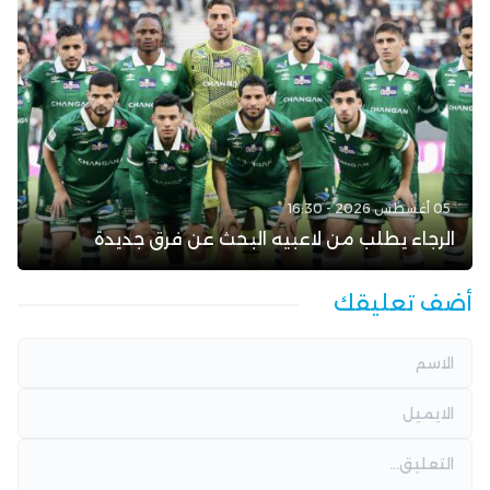
05 أغسطس 2026 - 16:30
الرجاء يطلب من لاعبيه البحث عن فرق جديدة
أضف تعليقك