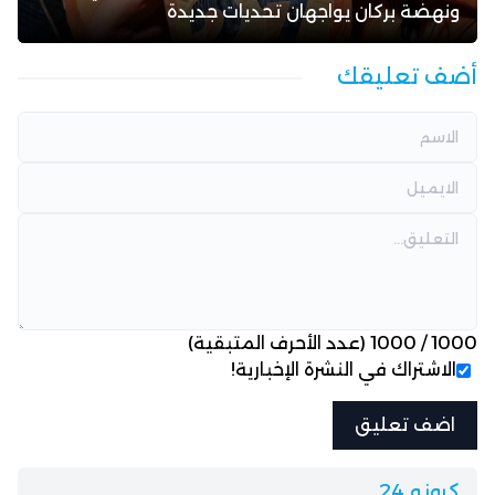
ونهضة بركان يواجهان تحديات جديدة
أضف تعليقك
1000
/
1000
(عدد الأحرف المتبقية)
الاشتراك في النشرة الإخبارية!
كرونو 24