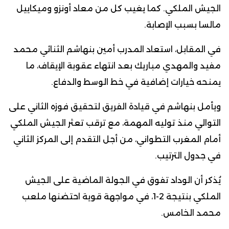
الجيش الملكي. كما يغيب كل من معاد أونزو وميكاييل
مالسا بسبب الإصابة.
في المقابل، استعاد المدرب أمين بنهاشم الثنائي محمد
مفيد والمهدي مباريك بعد انتهاء عقوبة الإيقاف، ما
يمنحه خيارات إضافية في خط الوسط والدفاع.
ويأمل بنهاشم في قيادة الفريق لتحقيق فوزه الثاني على
التوالي منذ توليه المهمة، مع ترقب تعثر الجيش الملكي
أمام المغرب التطواني، من أجل التقدم إلى المركز الثاني
في جدول الترتيب.
يُذكر أن الوداد تفوق في الجولة الماضية على الجيش
الملكي بنتيجة 2-1، في مواجهة قوية احتضنها ملعب
محمد الخامس.