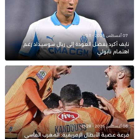
07 أغسطس 2026 - 11:11
نايف أكرد يفضل العودة إلى ريال سوسيداد رغم
اهتمام نابولي
06 أغسطس 2026 - 15:28
قرعة عصبة الأبطال الإفريقية: المغرب الفاسي