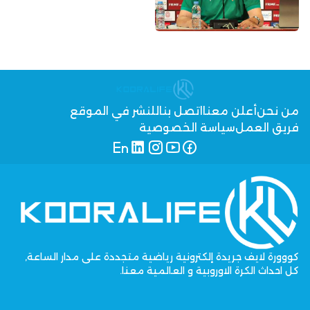
من نحن
أعلن معنا
اتصل بنا
للنشر في الموقع
فريق العمل
سياسة الخصوصية
كووورة لايف جريدة إلكترونية رياضية متجددة على مدار الساعة,
كل احداث الكرة الاوروبية و العالمية معنا.