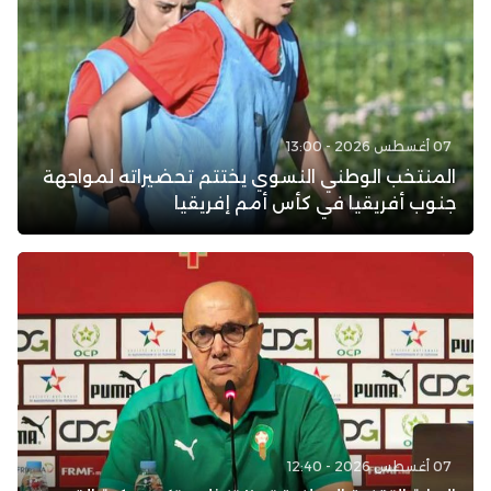
07 أغسطس 2026 - 13:00
المنتخب الوطني النسوي يختتم تحضيراته لمواجهة
جنوب أفريقيا في كأس أمم إفريقيا
07 أغسطس 2026 - 12:40