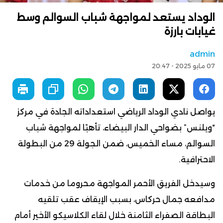
الوداد يستعد لمواجهة شباب السوالم وسط
غيابات بارزة
admin
07 مايو 2025 - 20:47
يواصل نادي الوداد الرياضي استعداداته الجادة في مركز
“ويلنس” بضواحي الدار البيضاء، تأهبًا لمواجهة شباب
السوالم، مساء الخميس، ضمن الجولة 29 من البطولة
الاحترافية.
وسيدخل الفريق الأحمر المواجهة محروما من خدمات
مدافعه جمال حركاس، بسبب الإيقاف عقب تلقيه
البطاقة الصفراء الثامنة خلال لقاء الكلاسيكو الأخير أمام