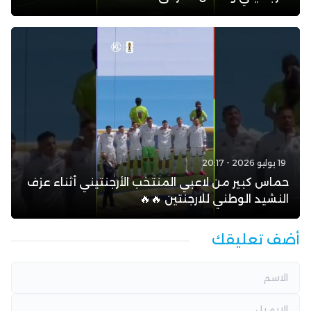
19 يوليو 2026 - 20:17
حماس كبير من لاعبي المنتخب الأرجنتيني أثناء عزف
النشيد الوطني للارجنتين 🔥🔥
أضف تعليقك