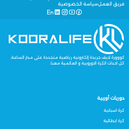
فريق العمل
سياسة الخصوصية
كووورة لايف جريدة إلكترونية رياضية متجددة على مدار الساعة,
كل احداث الكرة الاوروبية و العالمية معنا.
دوريات أوربية
كرة اسبانية
كرة ايطالية