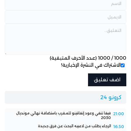
1000
/
1000
(عدد الأحرف المتبقية)
الاشتراك في النشرة الإخبارية!
كرونو 24
فيفا تنفي وعود إنفانتينو للمغرب باستضافة نهائي مونديال
21:00
2030
الرجاء يطلب من لاعبيه البحث عن فرق جديدة
16:30