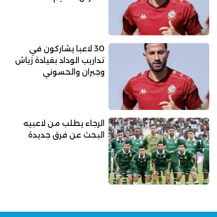
30 لاعبا يشاركون في
تداريب الوداد بقيادة زياش
وجبران والحسوني
الرجاء يطلب من لاعبيه
البحث عن فرق جديدة