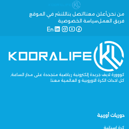
من نحن
أعلن معنا
اتصل بنا
للنشر في الموقع
فريق العمل
سياسة الخصوصية
كووورة لايف جريدة إلكترونية رياضية متجددة على مدار الساعة,
كل احداث الكرة الاوروبية و العالمية معنا.
دوريات أوربية
كرة اسبانية