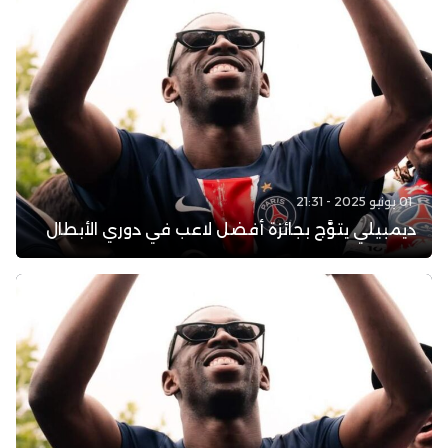
01 يونيو 2025 - 21:31
ديمبيلي يتوَّج بجائزة أفضل لاعب في دوري الأبطال