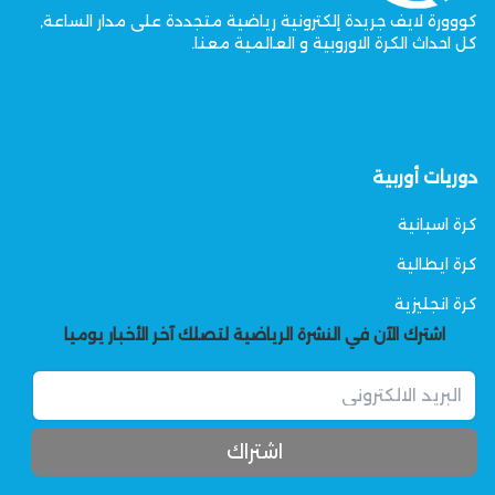
كووورة لايف جريدة إلكترونية رياضية متجددة على مدار الساعة,
كل احداث الكرة الاوروبية و العالمية معنا.
دوريات أوربية
كرة اسبانية
كرة ايطالية
كرة انجليزية
اشترك الآن في النشرة الرياضية لتصلك آخر الأخبار يوميا