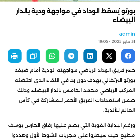
بورتو يُسقط الوداد في مواجهة ودية بالدار
البيضاء
admin
31 مايو 2025 - 19:05
خسر فريق الوداد الرياضي مواجهته الودية أمام ضيفه
بورتو البرتغالي بهدف دون رد، في اللقاء الذي احتضنه
المركب الرياضي محمد الخامس بالدار البيضاء، وذلك
ضمن استعدادات الفريق الأحمر للمشاركة في كأس
العالم للأندية.
ورغم البداية القوية التي بصم عليها رفاق الحارس يوسف
مطيع، حيث سيطروا على مجريات الشوط الأول وهددوا