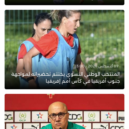
07 أغسطس 2026 - 13:00
المنتخب الوطني النسوي يختتم تحضيراته لمواجهة
جنوب أفريقيا في كأس أمم إفريقيا