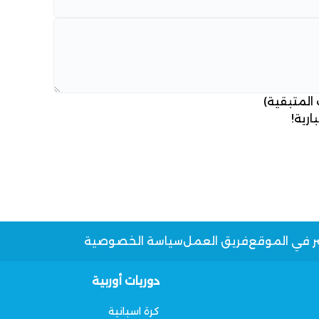
 المتبقية)
ارية!
ر في الموقع
فريق العمل
سياسة الخصوصية
دوريات أوربية
كرة اسبانية