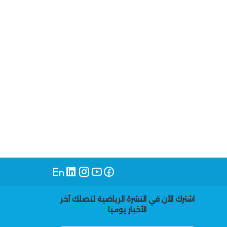
اشترك الآن في النشرة الرياضية لتصلك آخر
الأخبار يوميا