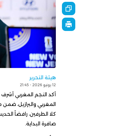
هيئة التحرير
12 يونيو 2026 - 21:45
أكد النجم المغربي أشرف 
المغربي والبرازيل، ضمن 
كلا الطرفين، رافضاً الح
صافرة البداية.