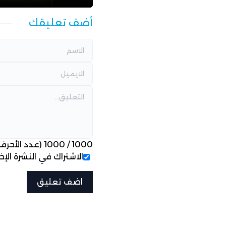
أضف تعليقك
1000
/
1000
(عدد الأحرف
الاشتراك في النشرة الإخب