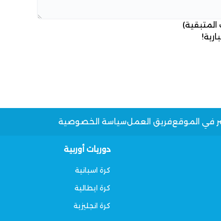
 المتبقية)
ارية!
ر في الموقع
فريق العمل
سياسة الخصوصية
دوريات أوربية
كرة اسبانية
كرة ايطالية
كرة انجليزية