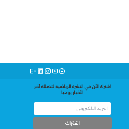
اشترك الآن في النشرة الرياضية لتصلك آخر
الأخبار يوميا