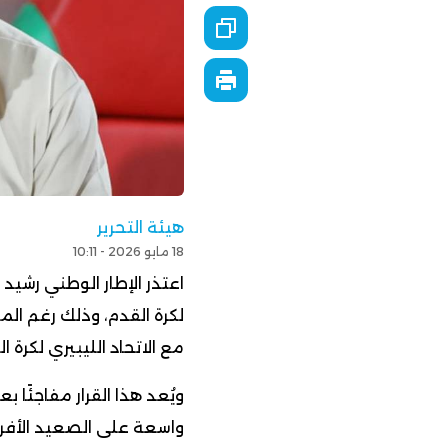
هيئة التحرير
18 مايو 2026 - 10:11
اعتذر الإطار الوطني رشي
لكرة القدم، وذلك رغم الم
مع الاتحاد الليبيري لكرة ا
ويُعد هذا القرار مفاجئًا
واسعة على الصعيد الأفر