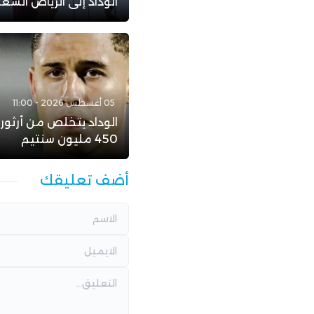
الوداد إلى الرياض الس
05 أغسطس 2026 - 11:00
الوداد يتخلص من أرثور
450 مليون سنتيم
أضف تعليقك