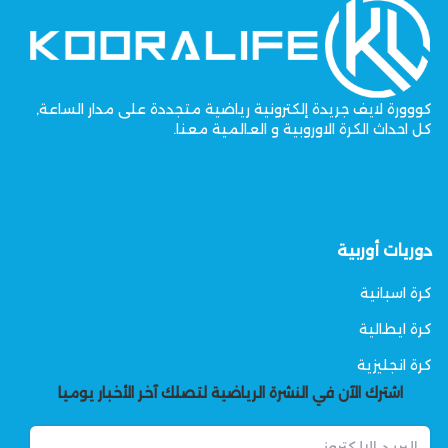
كووورة لايف جريدة إلكترونية رياضية متجددة على مدار الساعة,
كل احداث الكرة الاوروبية و العالمية معنا.
دوريات أوربية
كرة اسبانية
كرة ايطالية
كرة انجليزية
اشترك الآن في النشرة الرياضية لتصلك آخر الأخبار يوميا