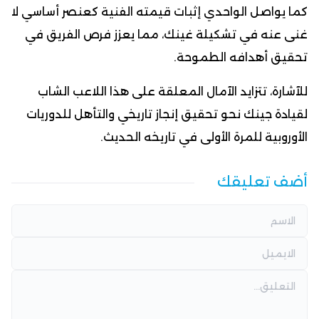
كما يواصل الواحدي إثبات قيمته الفنية كعنصر أساسي لا
غنى عنه في تشكيلة غينك، مما يعزز فرص الفريق في
تحقيق أهدافه الطموحة.
للآشارة، تتزايد الآمال المعلقة على هذا اللاعب الشاب
لقيادة جينك نحو تحقيق إنجاز تاريخي والتأهل للدوريات
الأوروبية للمرة الأولى في تاريخه الحديث.
أضف تعليقك