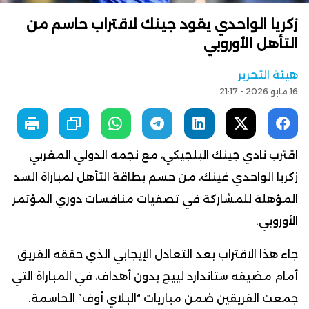
زكريا الواحدي يقود جينك لاقتراب حاسم من
التأهل الأوروبي
هيئة التحرير
16 مايو 2026 - 21:17
اقترب نادي جينك البلجيكي، مع نجمه الدولي المغربي
زكريا الواحدي غينك، من حسم بطاقة التأهل لمباراة السد
المؤهلة للمشاركة في تصفيات منافسات دوري المؤتمر
الأوروبي.
جاء هذا الاقتراب بعد التعادل الإيجابي الذي حققه الفريق
أمام مضيفه ستاندارد لييج بدون أهداف، في المباراة التي
جمعت الفريقين ضمن مباريات “البلاي أوف” الحاسمة.